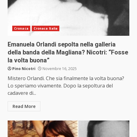
Cronaca
Cronaca Italia
Emanuela Orlandi sepolta nella galleria
della banda della Magliana? Nicotri: “Fosse
la volta buona”
Pino Nicotri
Novembre 16, 2025
Mistero Orlandi. Che sia finalmente la volta buona?
Lo speriamo vivamente. Dopo la sepoltura del
cadavere di...
Read More