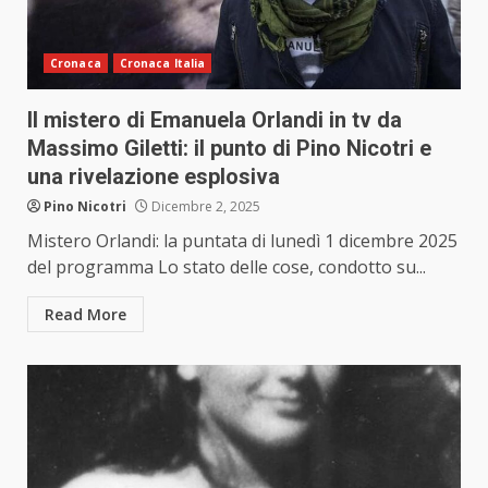
Cronaca
Cronaca Italia
Il mistero di Emanuela Orlandi in tv da
Massimo Giletti: il punto di Pino Nicotri e
una rivelazione esplosiva
Pino Nicotri
Dicembre 2, 2025
Mistero Orlandi: la puntata di lunedì 1 dicembre 2025
del programma Lo stato delle cose, condotto su...
Read More