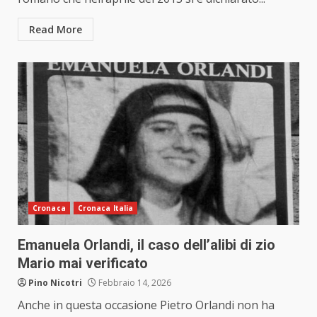
Read More
Cronaca
Cronaca Italia
Emanuela Orlandi, il caso dell’alibi di zio
Mario mai verificato
Pino Nicotri
Febbraio 14, 2026
Anche in questa occasione Pietro Orlandi non ha