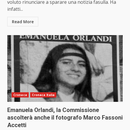
voluto rinunciare a sparare una notizia fasulla. Ha
infatti...
Read More
Cronaca
Cronaca Italia
Emanuela Orlandi, la Commissione
ascolterà anche il fotografo Marco Fassoni
Accetti