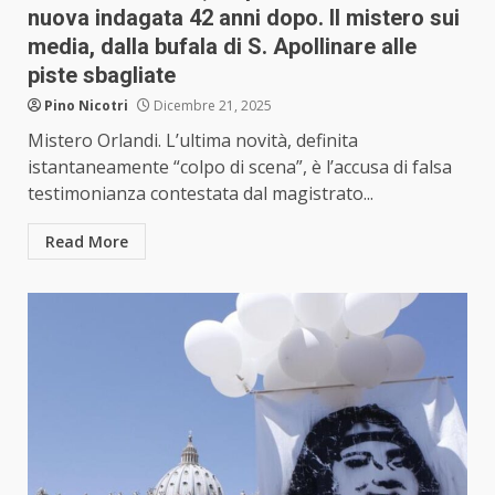
nuova indagata 42 anni dopo. Il mistero sui
media, dalla bufala di S. Apollinare alle
piste sbagliate
Pino Nicotri
Dicembre 21, 2025
Mistero Orlandi. L’ultima novità, definita
istantaneamente “colpo di scena”, è l’accusa di falsa
testimonianza contestata dal magistrato...
Read More