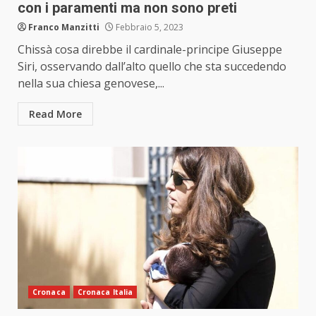
con i paramenti ma non sono preti
Franco Manzitti
Febbraio 5, 2023
Chissà cosa direbbe il cardinale-principe Giuseppe
Siri, osservando dall’alto quello che sta succedendo
nella sua chiesa genovese,...
Read More
Cronaca
Cronaca Italia