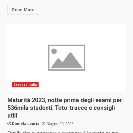
Read More
Cronaca Italia
Maturità 2023, notte prima degli esami per
536mila studenti. Toto-tracce e consigli
utili
Daniela Lauria
Giugno 20, 2023