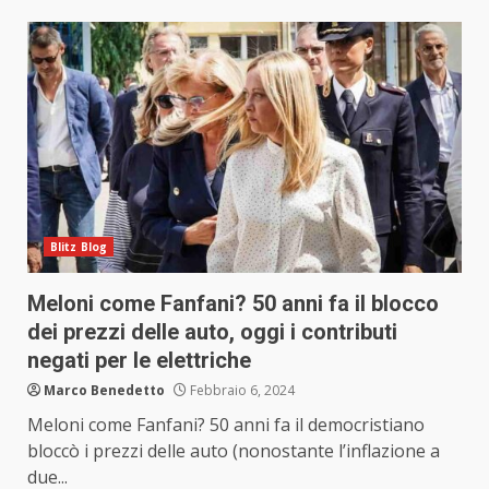
Blitz Blog
Meloni come Fanfani? 50 anni fa il blocco
dei prezzi delle auto, oggi i contributi
negati per le elettriche
Marco Benedetto
Febbraio 6, 2024
Meloni come Fanfani? 50 anni fa il democristiano
bloccò i prezzi delle auto (nonostante l’inflazione a
due...