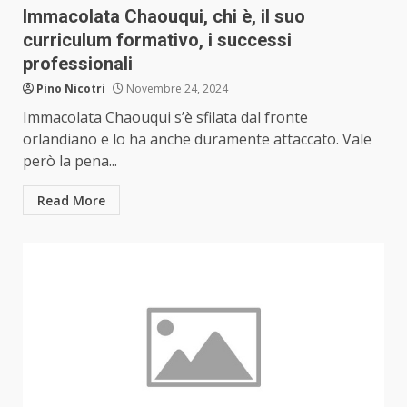
Immacolata Chaouqui, chi è, il suo
curriculum formativo, i successi
professionali
Pino Nicotri
Novembre 24, 2024
Immacolata Chaouqui s’è sfilata dal fronte
orlandiano e lo ha anche duramente attaccato. Vale
però la pena...
Read More