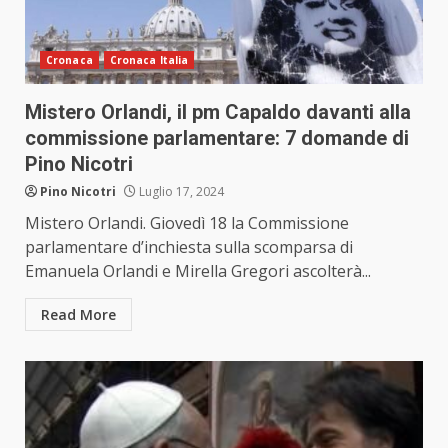
Cronaca
Cronaca Italia
Mistero Orlandi, il pm Capaldo davanti alla
commissione parlamentare: 7 domande di
Pino Nicotri
Pino Nicotri
Luglio 17, 2024
Mistero Orlandi. Giovedì 18 la Commissione
parlamentare d’inchiesta sulla scomparsa di
Emanuela Orlandi e Mirella Gregori ascolterà...
Read More