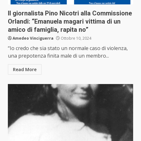
Il giornalista Pino Nicotri alla Commissione
Orlandi: “Emanuela magari vittima di un
amico di famiglia, rapita no”
Amedeo Vinciguerra
Ottobre 10, 2024
“Io credo che sia stato un normale caso di violenza,
una prepotenza finita male di un membro...
Read More