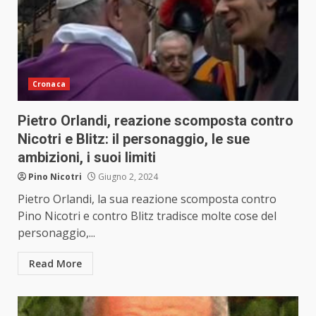
Cronaca
Pietro Orlandi, reazione scomposta contro
Nicotri e Blitz: il personaggio, le sue
ambizioni, i suoi limiti
Pino Nicotri
Giugno 2, 2024
Pietro Orlandi, la sua reazione scomposta contro
Pino Nicotri e contro Blitz tradisce molte cose del
personaggio,...
Read More