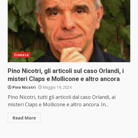
Cronaca
Pino Nicotri, gli articoli sul caso Orlandi, i
misteri Claps e Mollicone e altro ancora
Pino Nicotri
Maggio 19, 2024
Pino Nicotri, tutti gli articoli dal caso Orlandi, ai
misteri Claps e Mollicone e altro ancora. In...
Read More