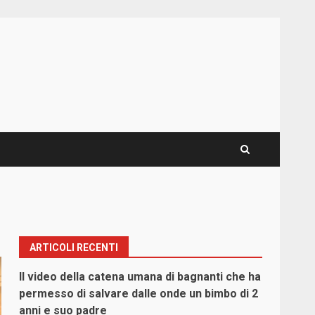
ARTICOLI RECENTI
Il video della catena umana di bagnanti che ha
permesso di salvare dalle onde un bimbo di 2
anni e suo padre