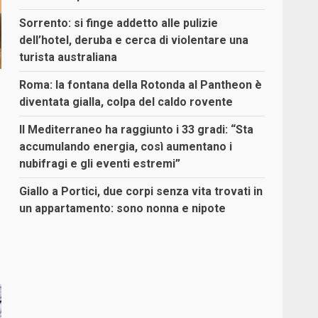
Sorrento: si finge addetto alle pulizie
dell’hotel, deruba e cerca di violentare una
turista australiana
Roma: la fontana della Rotonda al Pantheon è
diventata gialla, colpa del caldo rovente
Il Mediterraneo ha raggiunto i 33 gradi: “Sta
accumulando energia, così aumentano i
nubifragi e gli eventi estremi”
Giallo a Portici, due corpi senza vita trovati in
un appartamento: sono nonna e nipote