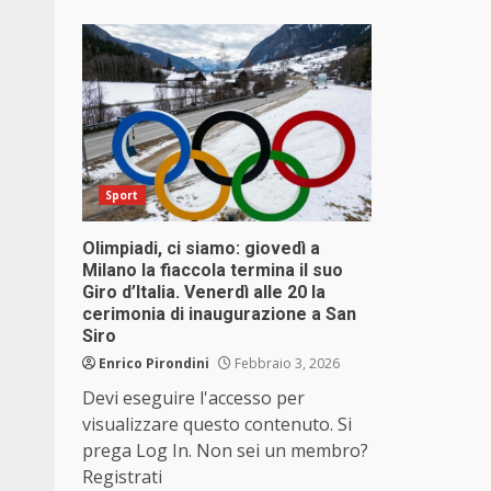
Sport
Olimpiadi, ci siamo: giovedì a
Milano la fiaccola termina il suo
Giro d’Italia. Venerdì alle 20 la
cerimonia di inaugurazione a San
Siro
Enrico Pirondini
Febbraio 3, 2026
Devi eseguire l'accesso per
visualizzare questo contenuto. Si
prega Log In. Non sei un membro?
Registrati