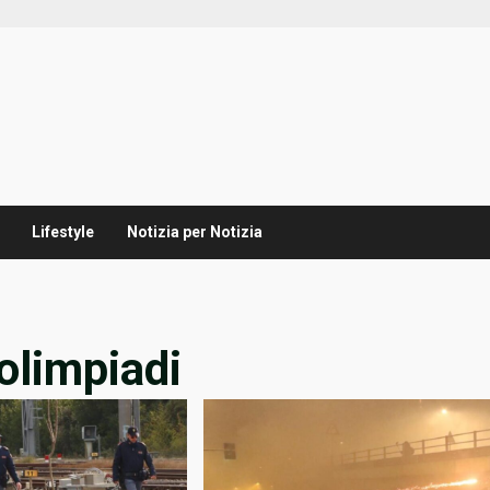
Lifestyle
Notizia per Notizia
olimpiadi