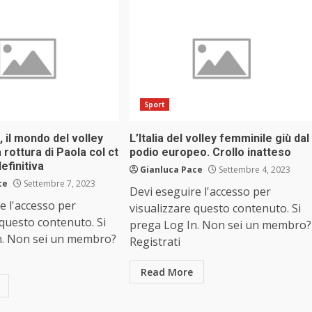
Sport
 il mondo del volley
L’Italia del volley femminile giù dal
 rottura di Paola col ct
podio europeo. Crollo inatteso
efinitiva
Gianluca Pace
Settembre 4, 2023
ce
Settembre 7, 2023
Devi eseguire l'accesso per
e l'accesso per
visualizzare questo contenuto. Si
 questo contenuto. Si
prega Log In. Non sei un membro?
n. Non sei un membro?
Registrati
Read More