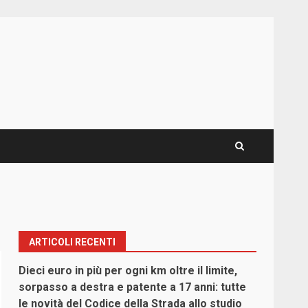
ARTICOLI RECENTI
Dieci euro in più per ogni km oltre il limite,
sorpasso a destra e patente a 17 anni: tutte
le novità del Codice della Strada allo studio