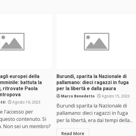
agli europei della
Burundi, sparita la Nazionale di
mminile: battuta la
pallamano: dieci ragazzi in fuga
, ritrovate Paola
per la libertà e dalla paura
Antropova
Marco Benedetto
Agosto 15, 2023
tti
Agosto 19, 2023
Burundi sparita la Nazionale di
e l'accesso per
pallamano: dieci ragazzi in fuga
 questo contenuto. Si
per la libertà, era dai tempi della...
n. Non sei un membro?
Read More