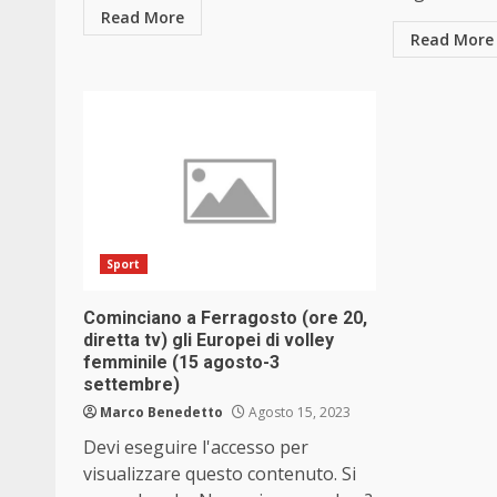
Read More
Read More
Sport
Cominciano a Ferragosto (ore 20,
diretta tv) gli Europei di volley
femminile (15 agosto-3
settembre)
Marco Benedetto
Agosto 15, 2023
Devi eseguire l'accesso per
visualizzare questo contenuto. Si