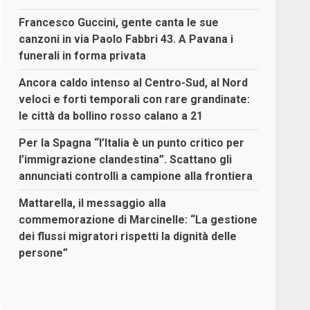
Francesco Guccini, gente canta le sue
canzoni in via Paolo Fabbri 43. A Pavana i
funerali in forma privata
Ancora caldo intenso al Centro-Sud, al Nord
veloci e forti temporali con rare grandinate:
le città da bollino rosso calano a 21
Per la Spagna “l’Italia è un punto critico per
l’immigrazione clandestina”. Scattano gli
annunciati controlli a campione alla frontiera
Mattarella, il messaggio alla
commemorazione di Marcinelle: “La gestione
dei flussi migratori rispetti la dignità delle
persone”