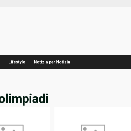
Lifestyle
Notizia per Notizia
olimpiadi