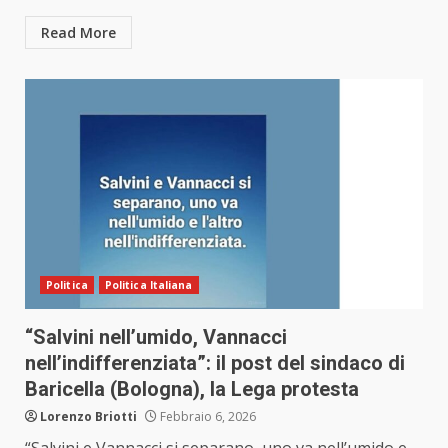
Read More
Politica
Politica Italiana
“Salvini nell’umido, Vannacci
nell’indifferenziata”: il post del sindaco di
Baricella (Bologna), la Lega protesta
Lorenzo Briotti
Febbraio 6, 2026