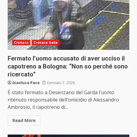
Cronaca
Cronaca Italia
Fermato l’uomo accusato di aver ucciso il
capotreno a Bologna: “Non so perché sono
ricercato”
Gianluca Pace
Gennaio 7, 2026
È stato fermato a Desenzano del Garda l’uomo
ritenuto responsabile dell’omicidio di Alessandro
Ambrosio, il capotreno di...
Read More