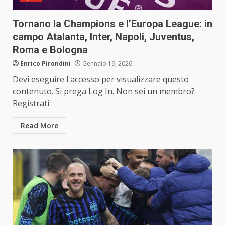
Tornano la Champions e l’Europa League: in
campo Atalanta, Inter, Napoli, Juventus,
Roma e Bologna
Enrico Pirondini
Gennaio 19, 2026
Devi eseguire l'accesso per visualizzare questo
contenuto. Si prega Log In. Non sei un membro?
Registrati
Read More