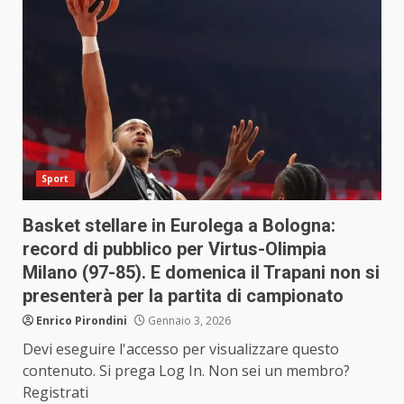
Sport
Basket stellare in Eurolega a Bologna:
record di pubblico per Virtus-Olimpia
Milano (97-85). E domenica il Trapani non si
presenterà per la partita di campionato
Enrico Pirondini
Gennaio 3, 2026
Devi eseguire l'accesso per visualizzare questo
contenuto. Si prega Log In. Non sei un membro?
Registrati