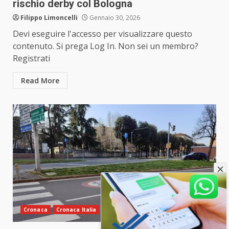
rischio derby col Bologna
Filippo Limoncelli
Gennaio 30, 2026
Devi eseguire l'accesso per visualizzare questo
contenuto. Si prega Log In. Non sei un membro?
Registrati
Read More
Cronaca
Cronaca Italia