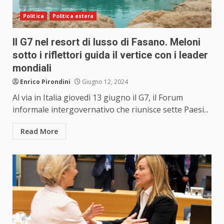
Politica
Politica estera
Il G7 nel resort di lusso di Fasano. Meloni
sotto i riflettori guida il vertice con i leader
mondiali
Enrico Pirondini
Giugno 12, 2024
Al via in Italia giovedì 13 giugno il G7, il Forum
informale intergovernativo che riunisce sette Paesi...
Read More