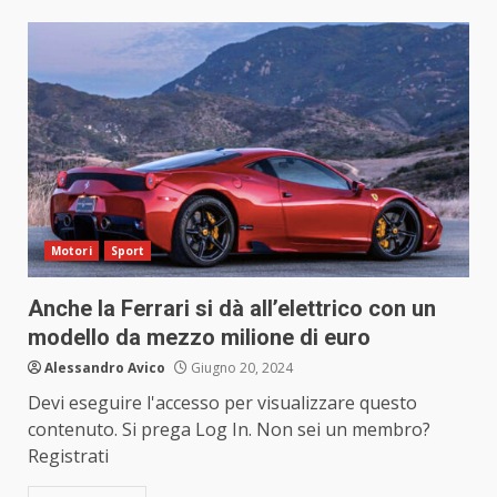
Motori
Sport
Anche la Ferrari si dà all’elettrico con un
modello da mezzo milione di euro
Alessandro Avico
Giugno 20, 2024
Devi eseguire l'accesso per visualizzare questo
contenuto. Si prega Log In. Non sei un membro?
Registrati