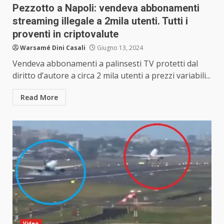
Pezzotto a Napoli: vendeva abbonamenti
streaming illegale a 2mila utenti. Tutti i
proventi in criptovalute
Warsamé Dini Casali
Giugno 13, 2024
Vendeva abbonamenti a palinsesti TV protetti dal
diritto d’autore a circa 2 mila utenti a prezzi variabili...
Read More
Video