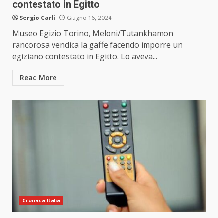
contestato in Egitto
Sergio Carli
Giugno 16, 2024
Museo Egizio Torino, Meloni/Tutankhamon
rancorosa vendica la gaffe facendo imporre un
egiziano contestato in Egitto. Lo aveva...
Read More
Cronaca Italia