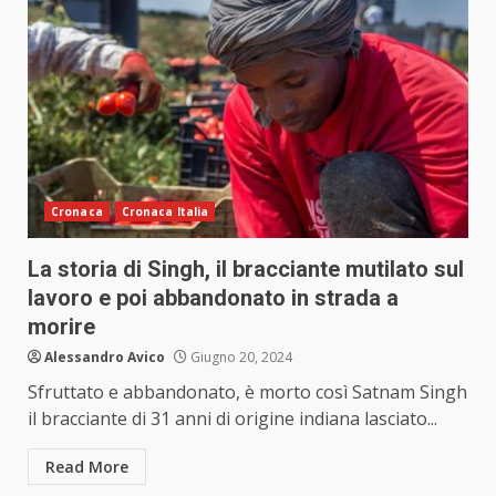
Cronaca
Cronaca Italia
La storia di Singh, il bracciante mutilato sul
lavoro e poi abbandonato in strada a
morire
Alessandro Avico
Giugno 20, 2024
Sfruttato e abbandonato, è morto così Satnam Singh
il bracciante di 31 anni di origine indiana lasciato...
Read More