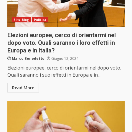
Blitz Blog
Politica
Elezioni europee, cerco di orientarmi nel
dopo voto. Quali saranno i loro effetti in
Europa e in Italia?
Marco Benedetto
Giugno 12, 2024
Elezioni europee, cerco di orientarmi nel dopo voto.
Quali saranno i suoi effetti in Europa e in...
Read More