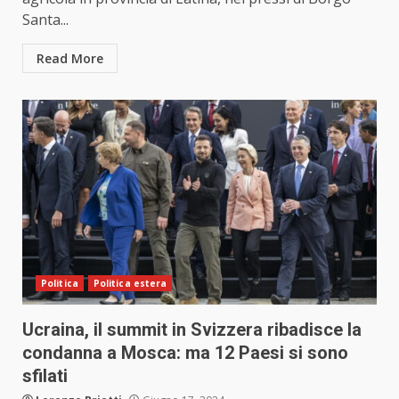
Santa...
Read More
Politica
Politica estera
Ucraina, il summit in Svizzera ribadisce la
condanna a Mosca: ma 12 Paesi si sono
sfilati