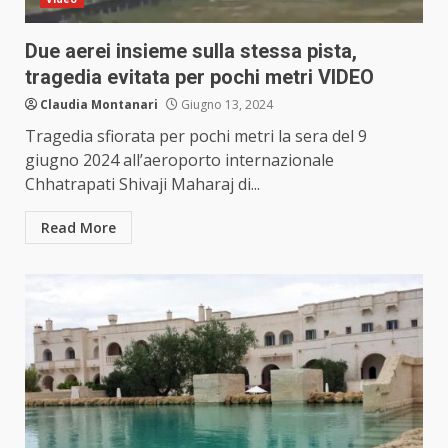
Due aerei insieme sulla stessa pista,
tragedia evitata per pochi metri VIDEO
Claudia Montanari
Giugno 13, 2024
Tragedia sfiorata per pochi metri la sera del 9
giugno 2024 all’aeroporto internazionale
Chhatrapati Shivaji Maharaj di...
Read More