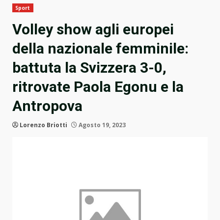
Sport
Volley show agli europei
della nazionale femminile:
battuta la Svizzera 3-0,
ritrovate Paola Egonu e la
Antropova
Lorenzo Briotti
Agosto 19, 2023