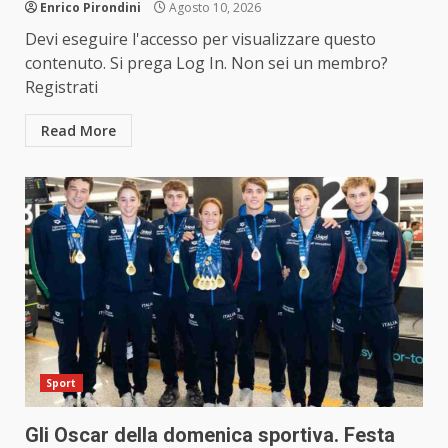
Enrico Pirondini
Agosto 10, 2026
Devi eseguire l'accesso per visualizzare questo
contenuto. Si prega Log In. Non sei un membro?
Registrati
Read More
Sport
Gli Oscar della domenica sportiva. Festa