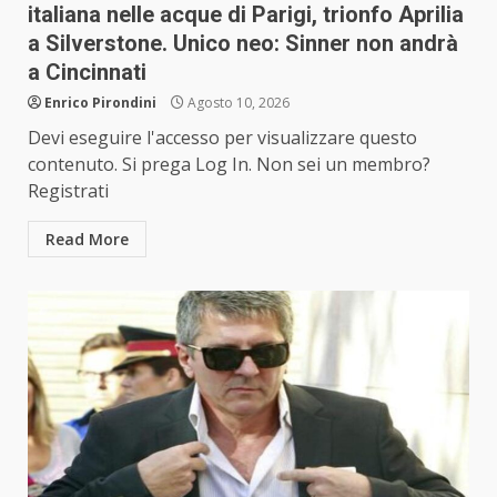
italiana nelle acque di Parigi, trionfo Aprilia
a Silverstone. Unico neo: Sinner non andrà
a Cincinnati
Enrico Pirondini
Agosto 10, 2026
Devi eseguire l'accesso per visualizzare questo
contenuto. Si prega Log In. Non sei un membro?
Registrati
Read More