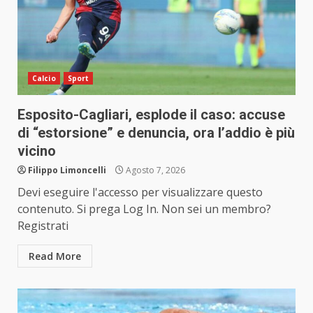
Calcio
Sport
Esposito-Cagliari, esplode il caso: accuse
di “estorsione” e denuncia, ora l’addio è più
vicino
Filippo Limoncelli
Agosto 7, 2026
Devi eseguire l'accesso per visualizzare questo
contenuto. Si prega Log In. Non sei un membro?
Registrati
Read More