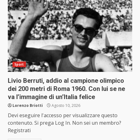
Sport
Livio Berruti, addio al campione olimpico
dei 200 metri di Roma 1960. Con lui se ne
va l’immagine di un’Italia felice
Lorenzo Briotti
Agosto 10, 2026
Devi eseguire l'accesso per visualizzare questo
contenuto. Si prega Log In. Non sei un membro?
Registrati