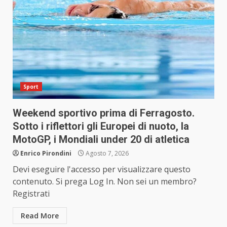
Sport
Weekend sportivo prima di Ferragosto.
Sotto i riflettori gli Europei di nuoto, la
MotoGP, i Mondiali under 20 di atletica
Enrico Pirondini
Agosto 7, 2026
Devi eseguire l'accesso per visualizzare questo
contenuto. Si prega Log In. Non sei un membro?
Registrati
Read More