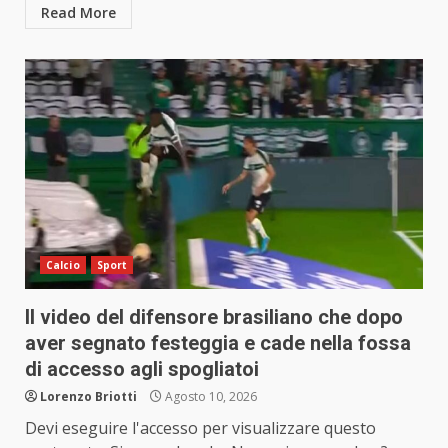
Read More
Calcio
Sport
Il video del difensore brasiliano che dopo
aver segnato festeggia e cade nella fossa
di accesso agli spogliatoi
Lorenzo Briotti
Agosto 10, 2026
Devi eseguire l'accesso per visualizzare questo