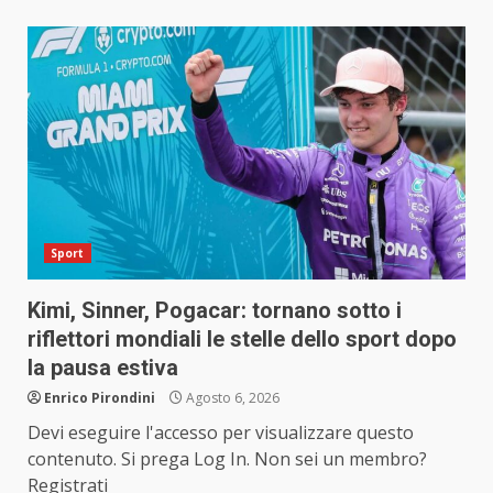
Sport
Kimi, Sinner, Pogacar: tornano sotto i
riflettori mondiali le stelle dello sport dopo
la pausa estiva
Enrico Pirondini
Agosto 6, 2026
Devi eseguire l'accesso per visualizzare questo
contenuto. Si prega Log In. Non sei un membro?
Registrati