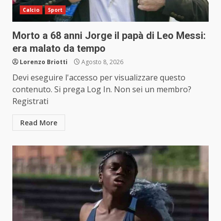
Calcio
Sport
Morto a 68 anni Jorge il papà di Leo Messi:
era malato da tempo
Lorenzo Briotti
Agosto 8, 2026
Devi eseguire l'accesso per visualizzare questo
contenuto. Si prega Log In. Non sei un membro?
Registrati
Read More