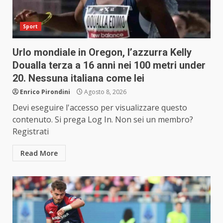
Sport
Urlo mondiale in Oregon, l’azzurra Kelly
Doualla terza a 16 anni nei 100 metri under
20. Nessuna italiana come lei
Enrico Pirondini
Agosto 8, 2026
Devi eseguire l'accesso per visualizzare questo
contenuto. Si prega Log In. Non sei un membro?
Registrati
Read More