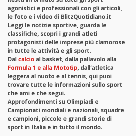
agonistici e professionali con gli articoli,
le foto e i video di BlitzQuotidiano.it
Leggi le notizie sportive, guarda le
classifiche, scopri i grandi atleti
protagonisti delle imprese più clamorose
in tutte le attività e gli sport.
Dal
calcio
al basket, dalla pallavolo alla
Formula 1 e alla MotoGp
, dall’atletica
leggera al nuoto e al tennis, qui puoi
trovare tutte le informazioni sullo sport
che ami e che segui.
Approfondimenti su Olimpiadi e
Campionati mondiali e nazionali, squadre
e campioni, piccole e grandi storie di
sport in Italia e in tutto il mondo.