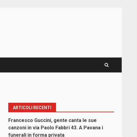
ARTICOLI RECENTI
Francesco Guccini, gente canta le sue
canzoni in via Paolo Fabbri 43. A Pavana i
funerali in forma privata