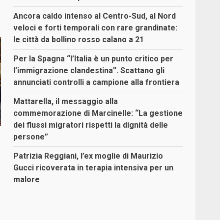
Ancora caldo intenso al Centro-Sud, al Nord
veloci e forti temporali con rare grandinate:
le città da bollino rosso calano a 21
Per la Spagna “l’Italia è un punto critico per
l’immigrazione clandestina”. Scattano gli
annunciati controlli a campione alla frontiera
Mattarella, il messaggio alla
commemorazione di Marcinelle: “La gestione
dei flussi migratori rispetti la dignità delle
persone”
Patrizia Reggiani, l’ex moglie di Maurizio
Gucci ricoverata in terapia intensiva per un
malore