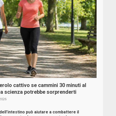
rolo cattivo se cammini 30 minuti al
la scienza potrebbe sorprenderti
2026
dell’intestino può aiutare a combattere il