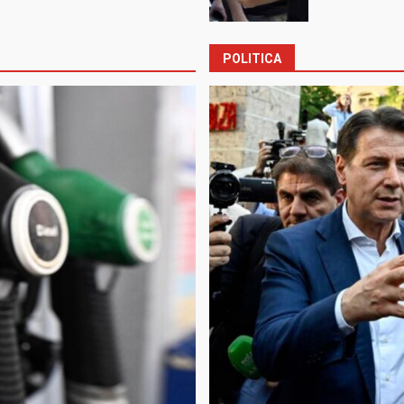
POLITICA