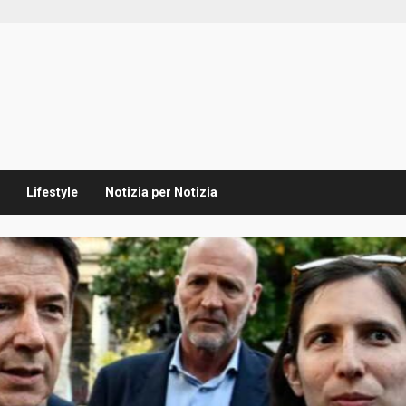
Lifestyle
Notizia per Notizia