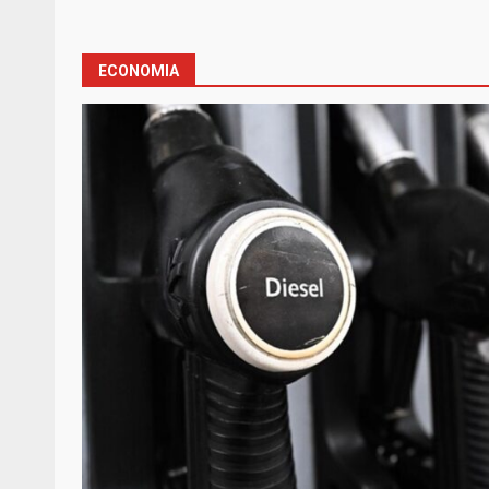
ECONOMIA