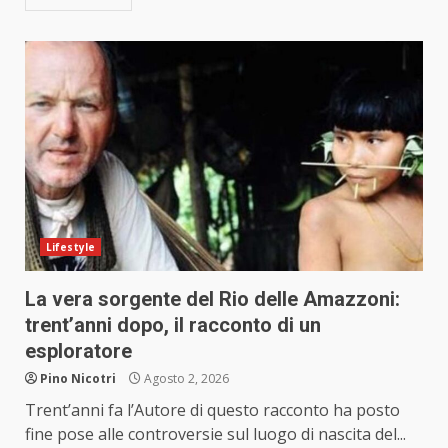
Lifestyle
La vera sorgente del Rio delle Amazzoni:
trent’anni dopo, il racconto di un
esploratore
Pino Nicotri
Agosto 2, 2026
Trent’anni fa l’Autore di questo racconto ha posto
fine pose alle controversie sul luogo di nascita del...