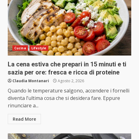
Cucina
Lifestyle
La cena estiva che prepari in 15 minuti e ti
sazia per ore: fresca e ricca di proteine
Claudia Montanari
Agosto 2, 2026
Quando le temperature salgono, accendere i fornelli
diventa l’ultima cosa che si desidera fare. Eppure
rinunciare a...
Read More