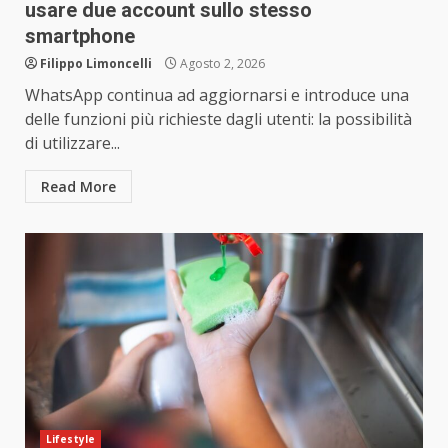
usare due account sullo stesso
smartphone
Filippo Limoncelli
Agosto 2, 2026
WhatsApp continua ad aggiornarsi e introduce una
delle funzioni più richieste dagli utenti: la possibilità
di utilizzare...
Read More
Lifestyle