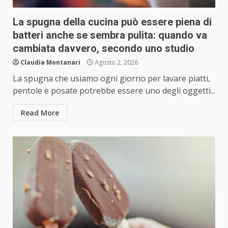
La spugna della cucina può essere piena di
batteri anche se sembra pulita: quando va
cambiata davvero, secondo uno studio
Claudia Montanari
Agosto 2, 2026
La spugna che usiamo ogni giorno per lavare piatti,
pentole e posate potrebbe essere uno degli oggetti...
Read More