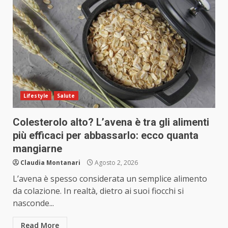
Lifestyle
Salute
Colesterolo alto? L’avena è tra gli alimenti
più efficaci per abbassarlo: ecco quanta
mangiarne
Claudia Montanari
Agosto 2, 2026
L’avena è spesso considerata un semplice alimento
da colazione. In realtà, dietro ai suoi fiocchi si
nasconde...
Read More