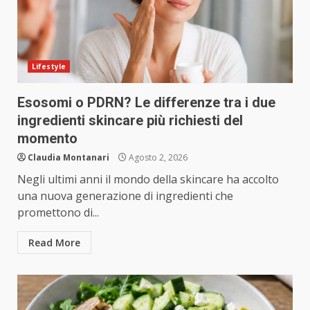
Lifestyle
Esosomi o PDRN? Le differenze tra i due
ingredienti skincare più richiesti del
momento
Claudia Montanari
Agosto 2, 2026
Negli ultimi anni il mondo della skincare ha accolto
una nuova generazione di ingredienti che
promettono di...
Read More