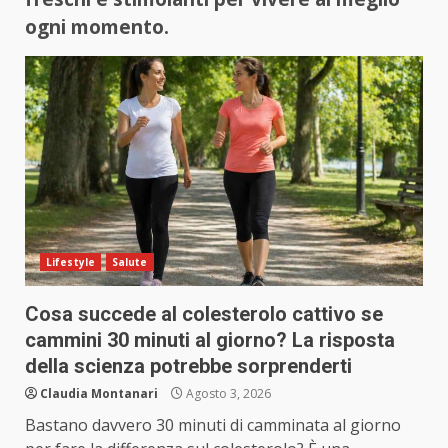
ogni momento.
Lifestyle
Salute
Cosa succede al colesterolo cattivo se
cammini 30 minuti al giorno? La risposta
della scienza potrebbe sorprenderti
Claudia Montanari
Agosto 3, 2026
Bastano davvero 30 minuti di camminata al giorno