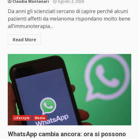
Claudia Montanari
Agosto 2, 2026
Da anni gli scienziati cercano di capire perché alcuni
pazienti affetti da melanoma rispondano molto bene
all’immunoterapia...
Read More
Lifestyle
Media
WhatsApp cambia ancora: ora si possono