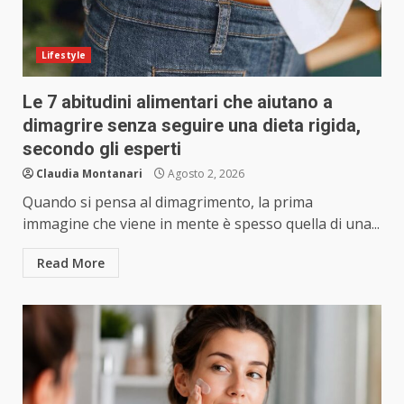
Lifestyle
Le 7 abitudini alimentari che aiutano a
dimagrire senza seguire una dieta rigida,
secondo gli esperti
Claudia Montanari
Agosto 2, 2026
Quando si pensa al dimagrimento, la prima
immagine che viene in mente è spesso quella di una...
Read More