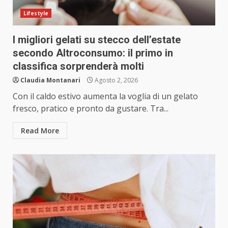
Lifestyle
I migliori gelati su stecco dell’estate
secondo Altroconsumo: il primo in
classifica sorprenderà molti
Claudia Montanari
Agosto 2, 2026
Con il caldo estivo aumenta la voglia di un gelato
fresco, pratico e pronto da gustare. Tra...
Read More