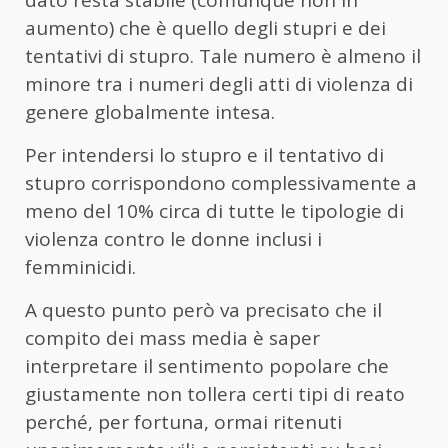
aumento) che è quello degli stupri e dei
tentativi di stupro. Tale numero è almeno il
minore tra i numeri degli atti di violenza di
genere globalmente intesa.
Per intendersi lo stupro e il tentativo di
stupro corrispondono complessivamente a
meno del 10% circa di tutte le tipologie di
violenza contro le donne inclusi i
femminicidi.
A questo punto però va precisato che il
compito dei mass media è saper
interpretare il sentimento popolare che
giustamente non tollera certi tipi di reato
perché, per fortuna, ormai ritenuti