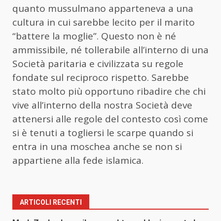
quanto mussulmano apparteneva a una
cultura in cui sarebbe lecito per il marito
“battere la moglie”. Questo non è né
ammissibile, né tollerabile all’interno di una
Società paritaria e civilizzata su regole
fondate sul reciproco rispetto. Sarebbe
stato molto più opportuno ribadire che chi
vive all’interno della nostra Società deve
attenersi alle regole del contesto così come
si è tenuti a togliersi le scarpe quando si
entra in una moschea anche se non si
appartiene alla fede islamica.
ARTICOLI RECENTI