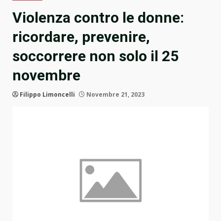
Violenza contro le donne:
ricordare, prevenire,
soccorrere non solo il 25
novembre
Filippo Limoncelli
Novembre 21, 2023