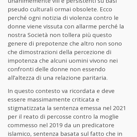
unanimemente vili e persistenti su basi
pseudo culturali ormai obsolete. Ecco
perché ogni notizia di violenza contro le
donne viene vissuta con allarme perché la
nostra Società non tollera più questo
genere di prepotenze che altro non sono
che dimostrazioni della percezione di
impotenza che alcuni uomini vivono nei
confronti delle donne non essendo
all’altezza di una relazione paritaria.
In questo contesto va ricordata e deve
essere massimamente criticata e
stigmatizzata la sentenza emessa nel 2021
per il reato di percosse contro la moglie
commesso nel 2019 da un predicatore
islamico, sentenza basata sul fatto che in