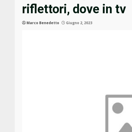
riflettori, dove in tv
Marco Benedetto
Giugno 2, 2023