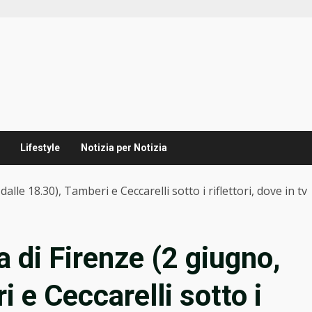
Lifestyle
Notizia per Notizia
alle 18.30), Tamberi e Ceccarelli sotto i riflettori, dove in tv
a di Firenze (2 giugno,
i e Ceccarelli sotto i