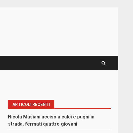
ARTICOLI RECENTI
Nicola Musiani ucciso a calci e pugni in
strada, fermati quattro giovani