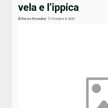
vela e l’ippica
Enrico Pirondini
Ottobre 9, 2023