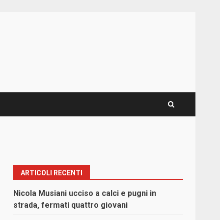
ARTICOLI RECENTI
Nicola Musiani ucciso a calci e pugni in
strada, fermati quattro giovani