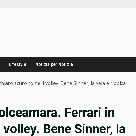
Lifestyle
Notizia per Notizia
iaro scuro come il volley. Bene Sinner, la vela e l’ippica
lceamara. Ferrari in
 volley. Bene Sinner, la