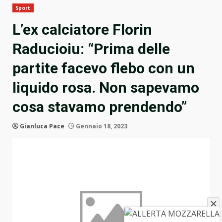
Sport
L’ex calciatore Florin
Raducioiu: “Prima delle
partite facevo flebo con un
liquido rosa. Non sapevamo
cosa stavamo prendendo”
Gianluca Pace
Gennaio 18, 2023