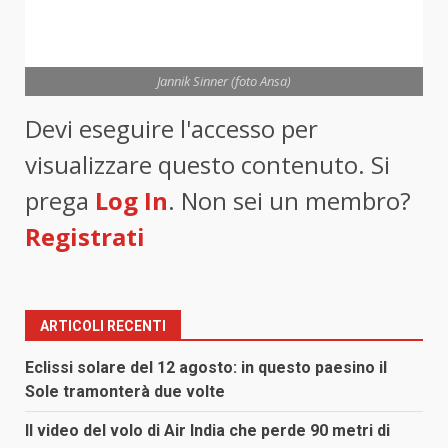
Jannik Sinner (foto Ansa)
Devi eseguire l'accesso per
visualizzare questo contenuto. Si
prega
Log In
. Non sei un membro?
Registrati
ARTICOLI RECENTI
Eclissi solare del 12 agosto: in questo paesino il
Sole tramonterà due volte
Il video del volo di Air India che perde 90 metri di