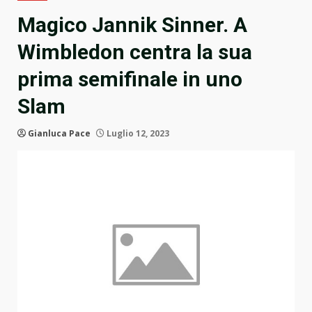
Magico Jannik Sinner. A
Wimbledon centra la sua
prima semifinale in uno
Slam
Gianluca Pace
Luglio 12, 2023