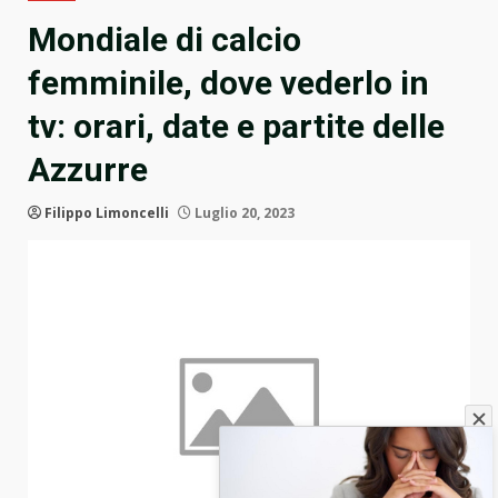
Mondiale di calcio
femminile, dove vederlo in
tv: orari, date e partite delle
Azzurre
Filippo Limoncelli
Luglio 20, 2023