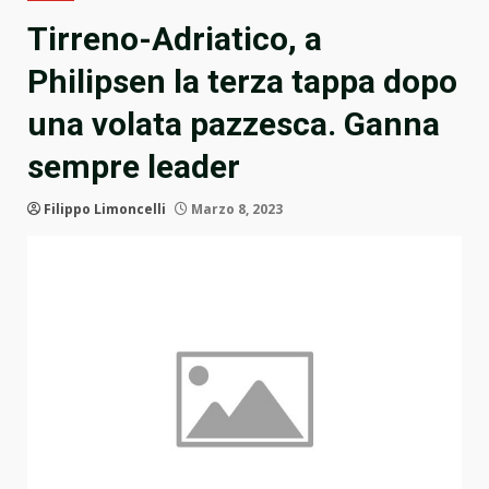
Tirreno-Adriatico, a
Philipsen la terza tappa dopo
una volata pazzesca. Ganna
sempre leader
Filippo Limoncelli
Marzo 8, 2023