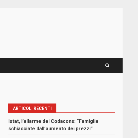
ARTICOLI RECENTI
Istat, l’allarme del Codacons: “Famiglie
schiacciate dall’aumento dei prezzi”