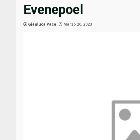
Evenepoel
Gianluca Pace
Marzo 20, 2023