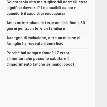
Colesterolo alto ma trigliceridi normali: cosa
significa davvero? Le possibili cause e
quando è il caso di preoccuparsi
Amazon introduce le ferie solidali, fino a 30
giorni per assistere un familiare
Assegno di inclusione, oltre un milione di
famiglie ha ricevuto il beneficio
Perché hai sempre fame? I 7 errori
alimentari che possono sabotare il
dimagrimento (anche se mangi poco)