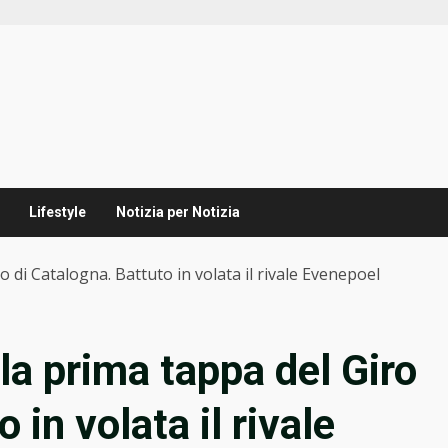
Lifestyle
Notizia per Notizia
o di Catalogna. Battuto in volata il rivale Evenepoel
lla prima tappa del Giro
 in volata il rivale