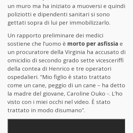
un muro ma ha iniziato a muoversi e quindi
poliziotti e dipendenti sanitari si sono
gettati sopra di lui per immobilizzarlo.
Un rapporto preliminare dei medici
sostiene che l’uomo è
morto per asfissia
e
un procuratore della Virginia ha accusato di
omicidio di secondo grado sette vicesceriffi
della contea di Henrico e tre operatori
ospedalieri. “Mio figlio è stato trattato
come un cane, peggio di un cane – ha detto
la madre del giovane, Caroline Ouko -. L’ho
visto con i miei occhi nel video. È stato
trattato in modo disumano”.