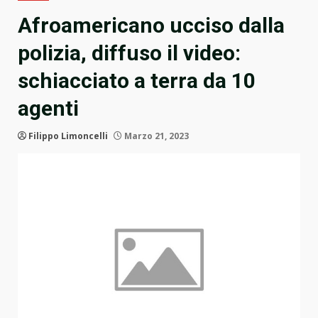
Afroamericano ucciso dalla
polizia, diffuso il video:
schiacciato a terra da 10
agenti
Filippo Limoncelli
Marzo 21, 2023