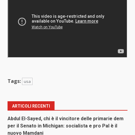
Tags:
usa
ARTICOLI RECENTI
Abdul El-Sayed, chi è il vincitore delle primarie dem
per il Senato in Michigan: socialista e pro Pal è il
nuovo Mamdani