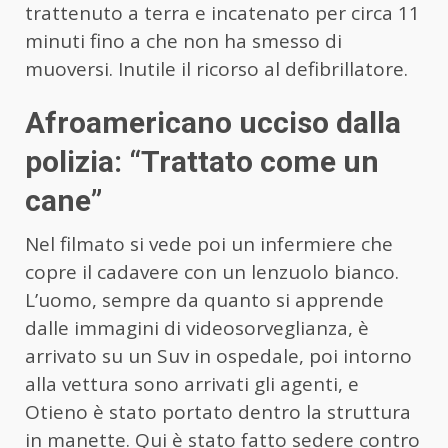
trattenuto a terra e incatenato per circa 11
minuti fino a che non ha smesso di
muoversi. Inutile il ricorso al defibrillatore.
Afroamericano ucciso dalla
polizia: “Trattato come un
cane”
Nel filmato si vede poi un infermiere che
copre il cadavere con un lenzuolo bianco.
L’uomo, sempre da quanto si apprende
dalle immagini di videosorveglianza, è
arrivato su un Suv in ospedale, poi intorno
alla vettura sono arrivati gli agenti, e
Otieno è stato portato dentro la struttura
in manette. Qui è stato fatto sedere contro