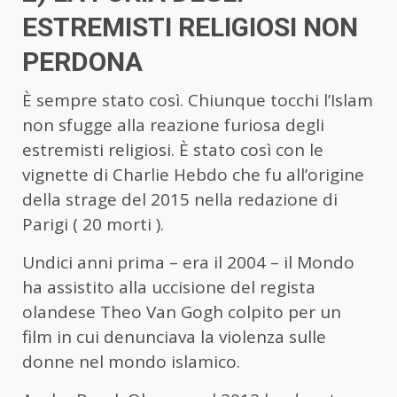
ESTREMISTI RELIGIOSI NON
PERDONA
È sempre stato così. Chiunque tocchi l’Islam
non sfugge alla reazione furiosa degli
estremisti religiosi. È stato così con le
vignette di Charlie Hebdo che fu all’origine
della strage del 2015 nella redazione di
Parigi ( 20 morti ).
Undici anni prima – era il 2004 – il Mondo
ha assistito alla uccisione del regista
olandese Theo Van Gogh colpito per un
film in cui denunciava la violenza sulle
donne nel mondo islamico.