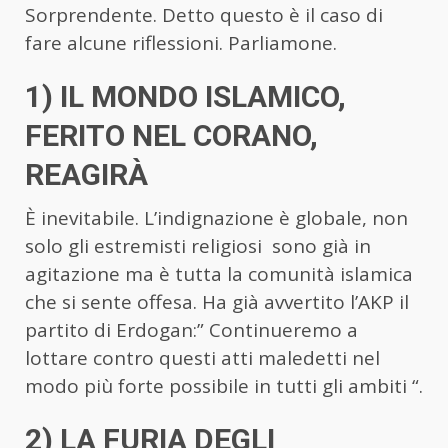
Sorprendente. Detto questo è il caso di
fare alcune riflessioni. Parliamone.
1) IL MONDO ISLAMICO,
FERITO NEL CORANO,
REAGIRÀ
È inevitabile. L’indignazione è globale, non
solo gli estremisti religiosi sono già in
agitazione ma è tutta la comunità islamica
che si sente offesa. Ha già avvertito l’AKP il
partito di Erdogan:” Continueremo a
lottare contro questi atti maledetti nel
modo più forte possibile in tutti gli ambiti “.
2) LA FURIA DEGLI