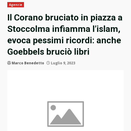
Agenzie
Il Corano bruciato in piazza a
Stoccolma infiamma l’islam,
evoca pessimi ricordi: anche
Goebbels bruciò libri
Marco Benedetto
Luglio 9, 2023