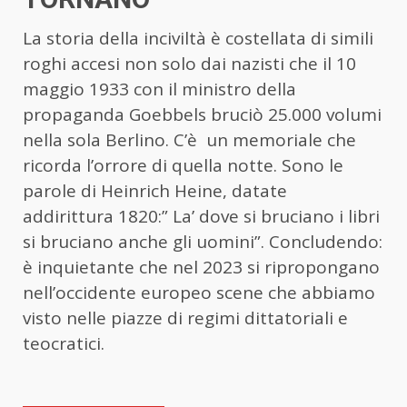
La storia della inciviltà è costellata di simili
roghi accesi non solo dai nazisti che il 10
maggio 1933 con il ministro della
propaganda Goebbels bruciò 25.000 volumi
nella sola Berlino. C’è un memoriale che
ricorda l’orrore di quella notte. Sono le
parole di Heinrich Heine, datate
addirittura 1820:” La’ dove si bruciano i libri
si bruciano anche gli uomini”. Concludendo:
è inquietante che nel 2023 si ripropongano
nell’occidente europeo scene che abbiamo
visto nelle piazze di regimi dittatoriali e
teocratici.