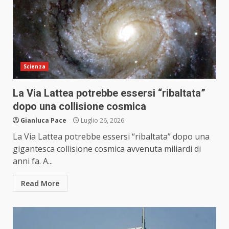
Scienza
La Via Lattea potrebbe essersi “ribaltata”
dopo una collisione cosmica
Gianluca Pace
Luglio 26, 2026
La Via Lattea potrebbe essersi “ribaltata” dopo una
gigantesca collisione cosmica avvenuta miliardi di
anni fa. A...
Read More