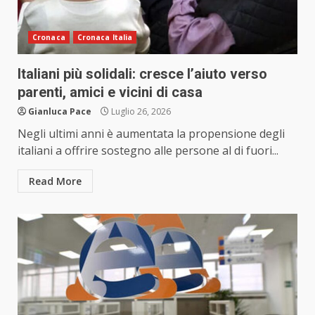
Cronaca
Cronaca Italia
Italiani più solidali: cresce l’aiuto verso
parenti, amici e vicini di casa
Gianluca Pace
Luglio 26, 2026
Negli ultimi anni è aumentata la propensione degli
italiani a offrire sostegno alle persone al di fuori...
Read More