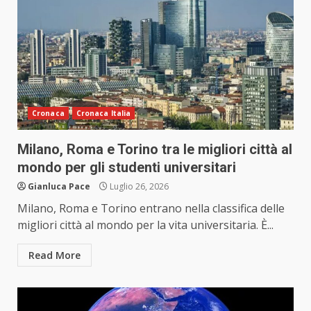
Cronaca
Cronaca Italia
Milano, Roma e Torino tra le migliori città al
mondo per gli studenti universitari
Gianluca Pace
Luglio 26, 2026
Milano, Roma e Torino entrano nella classifica delle
migliori città al mondo per la vita universitaria. È...
Read More