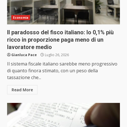
Economia
Il paradosso del fisco italiano: lo 0,1% più
ricco in proporzione paga meno di un
lavoratore medio
Gianluca Pace
Luglio 26, 2026
Il sistema fiscale italiano sarebbe meno progressivo
di quanto finora stimato, con un peso della
tassazione che...
Read More