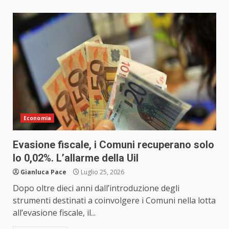
Economia
Evasione fiscale, i Comuni recuperano solo
lo 0,02%. L’allarme della Uil
Gianluca Pace
Luglio 25, 2026
Dopo oltre dieci anni dall’introduzione degli
strumenti destinati a coinvolgere i Comuni nella lotta
all’evasione fiscale, il...