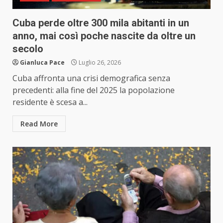
Cuba perde oltre 300 mila abitanti in un
anno, mai così poche nascite da oltre un
secolo
Gianluca Pace
Luglio 26, 2026
Cuba affronta una crisi demografica senza
precedenti: alla fine del 2025 la popolazione
residente è scesa a...
Read More