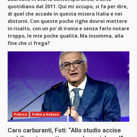
quotidiano dal 2011. Qui mi occupo, si fa per dire,
di quel che accade in questa misera Italia e nei
dintorni. Con queste poche righe dovrei mettere
in risalto, con un po’ di ironia e senza farlo notare
troppo, le mie poche qualità. Ma insomma, alla
fine che ci frega?
Politica
Politica Italiana
Caro carburanti, Foti: “Allo studio accise