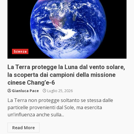
Scienza
La Terra protegge la Luna dal vento solare,
la scoperta dai campioni della missione
cinese Chang’e-6
Gianluca Pace
Luglio 25, 2026
La Terra non protegge soltanto se stessa dalle
particelle provenienti dal Sole, ma esercita
un’influenza anche sulla...
Read More