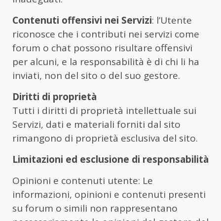
Contenuti offensivi nei Servizi
: l’Utente
riconosce che i contributi nei servizi come
forum o chat possono risultare offensivi
per alcuni, e la responsabilità è di chi li ha
inviati, non del sito o del suo gestore.
Diritti di proprietà
Tutti i diritti di proprietà intellettuale sui
Servizi, dati e materiali forniti dal sito
rimangono di proprietà esclusiva del sito.
Limitazioni ed esclusione di responsabilità
Opinioni e contenuti utente: Le
informazioni, opinioni e contenuti presenti
su forum o simili non rappresentano