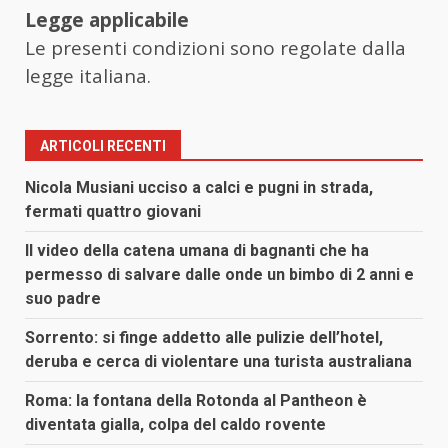
Legge applicabile
Le presenti condizioni sono regolate dalla
legge italiana.
ARTICOLI RECENTI
Nicola Musiani ucciso a calci e pugni in strada,
fermati quattro giovani
Il video della catena umana di bagnanti che ha
permesso di salvare dalle onde un bimbo di 2 anni e
suo padre
Sorrento: si finge addetto alle pulizie dell’hotel,
deruba e cerca di violentare una turista australiana
Roma: la fontana della Rotonda al Pantheon è
diventata gialla, colpa del caldo rovente