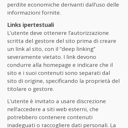
perdite economiche derivanti dall’uso delle
informazioni fornite.
Links ipertestuali
L’utente deve ottenere l’autorizzazione
scritta del gestore del sito prima di creare
un link al sito, con il “deep linking”
severamente vietato. I link devono
condurre alla homepage e indicare che il
sito e i suoi contenuti sono separati dal
sito di origine, specificando la proprietà del
titolare o gestore.
L’utente è invitato a usare discrezione
nell’accedere a siti web esterni, che
potrebbero contenere contenuti
inadeguati o raccogliere dati personali. La