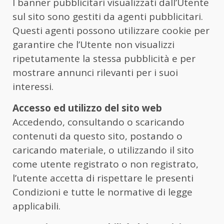
I banner pubblicitari visualizzati dall’Utente
sul sito sono gestiti da agenti pubblicitari.
Questi agenti possono utilizzare cookie per
garantire che l’Utente non visualizzi
ripetutamente la stessa pubblicità e per
mostrare annunci rilevanti per i suoi
interessi.
Accesso ed utilizzo del sito web
Accedendo, consultando o scaricando
contenuti da questo sito, postando o
caricando materiale, o utilizzando il sito
come utente registrato o non registrato,
l’utente accetta di rispettare le presenti
Condizioni e tutte le normative di legge
applicabili.