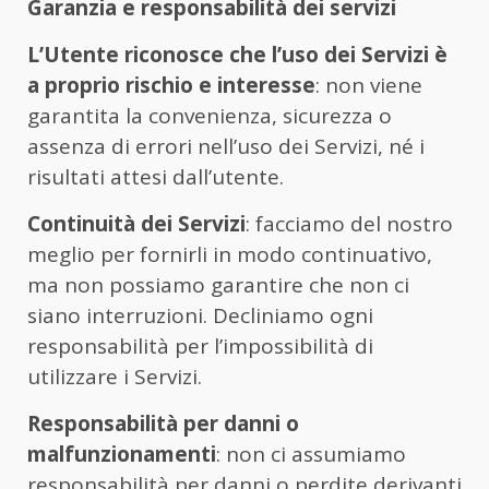
Garanzia e responsabilità dei servizi
L’Utente riconosce che l’uso dei Servizi è
a proprio rischio e interesse
: non viene
garantita la convenienza, sicurezza o
assenza di errori nell’uso dei Servizi, né i
risultati attesi dall’utente.
Continuità dei Servizi
: facciamo del nostro
meglio per fornirli in modo continuativo,
ma non possiamo garantire che non ci
siano interruzioni. Decliniamo ogni
responsabilità per l’impossibilità di
utilizzare i Servizi.
Responsabilità per danni o
malfunzionamenti
: non ci assumiamo
responsabilità per danni o perdite derivanti