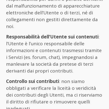
dal malfunzionamento di apparecchiature
elettroniche dell’Utente o di terzi, né di
collegamenti non gestiti direttamente da
noi.
Responsabilità dell’Utente sui contenuti
:
l’Utente è l’unico responsabile delle
informazioni e contenuti trasmessi tramite
i Servizi (es. forum, chat), impegnandosi a
manlevare la società da pretese di terzi
derivanti dai propri contributi.
Controllo sui contributi
: non siamo
obbligati a verificare la liceità o veridicità
dei contributi degli Utenti, ma ci riserviamo
il diritto di rifiutare o rimuovere quelli
inadeguati.