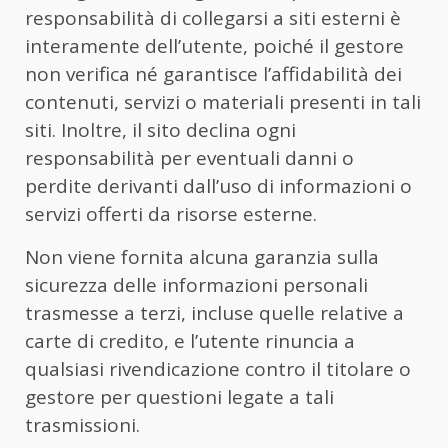
responsabilità di collegarsi a siti esterni è
interamente dell’utente, poiché il gestore
non verifica né garantisce l’affidabilità dei
contenuti, servizi o materiali presenti in tali
siti. Inoltre, il sito declina ogni
responsabilità per eventuali danni o
perdite derivanti dall’uso di informazioni o
servizi offerti da risorse esterne.
Non viene fornita alcuna garanzia sulla
sicurezza delle informazioni personali
trasmesse a terzi, incluse quelle relative a
carte di credito, e l’utente rinuncia a
qualsiasi rivendicazione contro il titolare o
gestore per questioni legate a tali
trasmissioni.