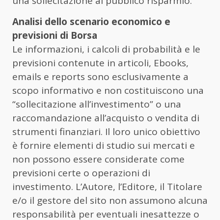
una sollecitazione al pubblico risparmio.
Analisi dello scenario economico e
previsioni di Borsa
Le informazioni, i calcoli di probabilità e le
previsioni contenute in articoli, Ebooks,
emails e reports sono esclusivamente a
scopo informativo e non costituiscono una
“sollecitazione all’investimento” o una
raccomandazione all’acquisto o vendita di
strumenti finanziari. Il loro unico obiettivo
è fornire elementi di studio sui mercati e
non possono essere considerate come
previsioni certe o operazioni di
investimento. L’Autore, l’Editore, il Titolare
e/o il gestore del sito non assumono alcuna
responsabilità per eventuali inesattezze o