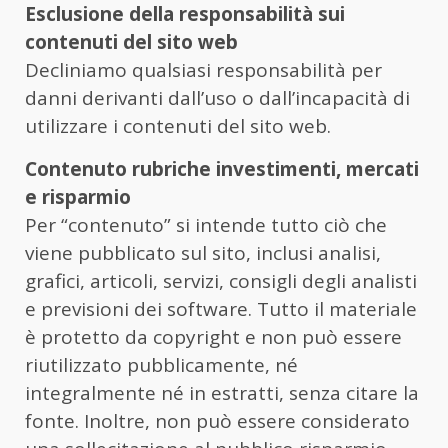
Esclusione della responsabilità sui
contenuti del sito web
Decliniamo qualsiasi responsabilità per
danni derivanti dall’uso o dall’incapacità di
utilizzare i contenuti del sito web.
Contenuto rubriche investimenti, mercati
e risparmio
Per “contenuto” si intende tutto ciò che
viene pubblicato sul sito, inclusi analisi,
grafici, articoli, servizi, consigli degli analisti
e previsioni dei software. Tutto il materiale
è protetto da copyright e non può essere
riutilizzato pubblicamente, né
integralmente né in estratti, senza citare la
fonte. Inoltre, non può essere considerato