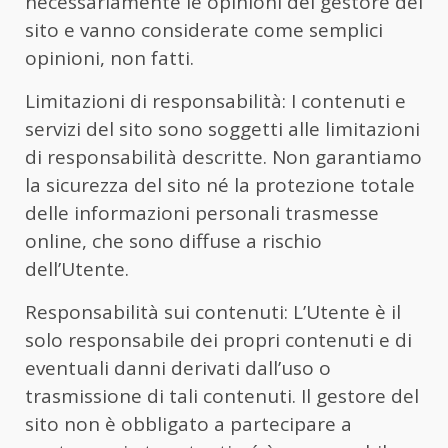
necessariamente le opinioni del gestore del
sito e vanno considerate come semplici
opinioni, non fatti.
Limitazioni di responsabilità: I contenuti e
servizi del sito sono soggetti alle limitazioni
di responsabilità descritte. Non garantiamo
la sicurezza del sito né la protezione totale
delle informazioni personali trasmesse
online, che sono diffuse a rischio
dell’Utente.
Responsabilità sui contenuti: L’Utente è il
solo responsabile dei propri contenuti e di
eventuali danni derivati dall’uso o
trasmissione di tali contenuti. Il gestore del
sito non è obbligato a partecipare a