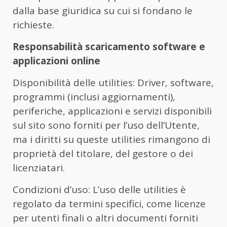
dalla base giuridica su cui si fondano le
richieste.
Responsabilità scaricamento software e
applicazioni online
Disponibilità delle utilities: Driver, software,
programmi (inclusi aggiornamenti),
periferiche, applicazioni e servizi disponibili
sul sito sono forniti per l’uso dell’Utente,
ma i diritti su queste utilities rimangono di
proprietà del titolare, del gestore o dei
licenziatari.
Condizioni d’uso: L’uso delle utilities è
regolato da termini specifici, come licenze
per utenti finali o altri documenti forniti