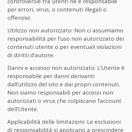
controversie tra utenti né è responsabile
per errori, virus, o contenuti illegali o
offensivi.
Utilizzo non autorizzato: Non ci assumiamo
responsabilità per l’uso non autorizzato dei
contenuti utente o per eventuali violazioni
di diritti d’autore.
Danni e accesso non autorizzato: L’Utente è
responsabile per danni derivanti
dall’utilizzo del sito e dai propri contenuti.
Non siamo responsabili per accessi non
autorizzati o virus che colpiscano l’account
dell’Utente.
Applicabilità delle limitazioni: Le esclusioni
di responsabilità si applicano a prescindere