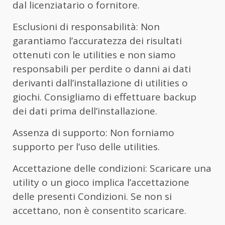
dal licenziatario o fornitore.
Esclusioni di responsabilità: Non
garantiamo l’accuratezza dei risultati
ottenuti con le utilities e non siamo
responsabili per perdite o danni ai dati
derivanti dall’installazione di utilities o
giochi. Consigliamo di effettuare backup
dei dati prima dell’installazione.
Assenza di supporto: Non forniamo
supporto per l’uso delle utilities.
Accettazione delle condizioni: Scaricare una
utility o un gioco implica l’accettazione
delle presenti Condizioni. Se non si
accettano, non è consentito scaricare.