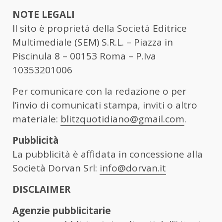
NOTE LEGALI
Il sito è proprietà della Società Editrice
Multimediale (SEM) S.R.L. – Piazza in
Piscinula 8 – 00153 Roma – P.Iva
10353201006
Per comunicare con la redazione o per
l’invio di comunicati stampa, inviti o altro
materiale:
blitzquotidiano@gmail.com
.
Pubblicità
La pubblicità è affidata in concessione alla
Società Dorvan Srl:
info@dorvan.it
DISCLAIMER
Agenzie pubblicitarie