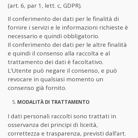
(art. 6, par 1, lett. c, GDPR).
Il conferimento dei dati per le finalità di
fornire i servizi e le informazioni richieste è
necessario e quindi obbligatorio.
Il conferimento dei dati per le altre finalità
e quindi il consenso alla raccolta e al
trattamento dei dati è facoltativo.
L’Utente può negare il consenso, e può
revocare in qualsiasi momento un
consenso già fornito.
MODALITÀ DI TRATTAMENTO
I dati personali raccolti sono trattati in
osservanza dei principi di liceità,
correttezza e trasparenza, previsti dall’art.