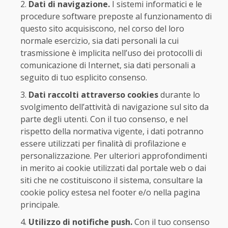
Dati di navigazione.
I sistemi informatici e le
procedure software preposte al funzionamento di
questo sito acquisiscono, nel corso del loro
normale esercizio, sia dati personali la cui
trasmissione è implicita nell’uso dei protocolli di
comunicazione di Internet, sia dati personali a
seguito di tuo esplicito consenso.
Dati raccolti attraverso cookies
durante lo
svolgimento dell’attività di navigazione sul sito da
parte degli utenti. Con il tuo consenso, e nel
rispetto della normativa vigente, i dati potranno
essere utilizzati per finalità di profilazione e
personalizzazione. Per ulteriori approfondimenti
in merito ai cookie utilizzati dal portale web o dai
siti che ne costituiscono il sistema, consultare la
cookie policy estesa nel footer e/o nella pagina
principale.
Utilizzo di notifiche push.
Con il tuo consenso