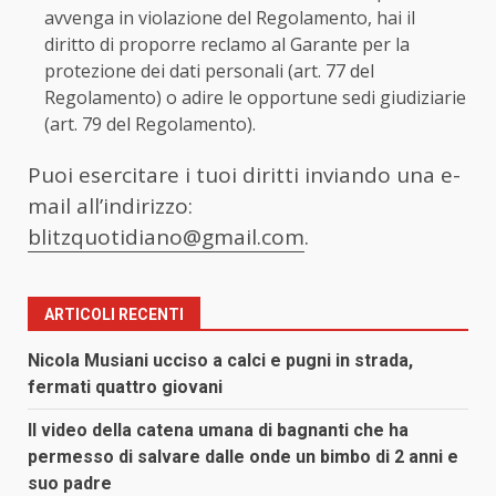
avvenga in violazione del Regolamento, hai il
diritto di proporre reclamo al Garante per la
protezione dei dati personali (art. 77 del
Regolamento) o adire le opportune sedi giudiziarie
(art. 79 del Regolamento).
Puoi esercitare i tuoi diritti inviando una e-
mail all’indirizzo:
blitzquotidiano@gmail.com
.
ARTICOLI RECENTI
Nicola Musiani ucciso a calci e pugni in strada,
fermati quattro giovani
Il video della catena umana di bagnanti che ha
permesso di salvare dalle onde un bimbo di 2 anni e
suo padre