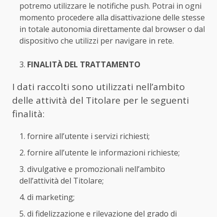
potremo utilizzare le notifiche push. Potrai in ogni
momento procedere alla disattivazione delle stesse
in totale autonomia direttamente dal browser o dal
dispositivo che utilizzi per navigare in rete.
FINALITÀ DEL TRATTAMENTO
I dati raccolti sono utilizzati nell’ambito
delle attività del Titolare per le seguenti
finalità:
fornire all’utente i servizi richiesti;
fornire all’utente le informazioni richieste;
divulgative e promozionali nell’ambito
dell’attività del Titolare;
di marketing;
di fidelizzazione e rilevazione del grado di