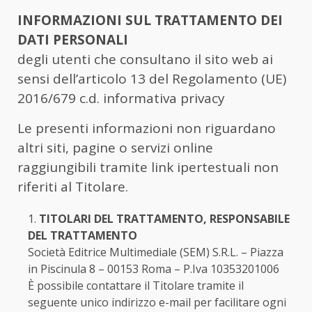
INFORMAZIONI SUL TRATTAMENTO DEI
DATI PERSONALI
degli utenti che consultano il sito web ai
sensi dell’articolo 13 del Regolamento (UE)
2016/679 c.d. informativa privacy
Le presenti informazioni non riguardano
altri siti, pagine o servizi online
raggiungibili tramite link ipertestuali non
riferiti al Titolare.
TITOLARI DEL TRATTAMENTO, RESPONSABILE
DEL TRATTAMENTO
Società Editrice Multimediale (SEM) S.R.L. – Piazza
in Piscinula 8 – 00153 Roma – P.Iva 10353201006
È possibile contattare il Titolare tramite il
seguente unico indirizzo e-mail per facilitare ogni