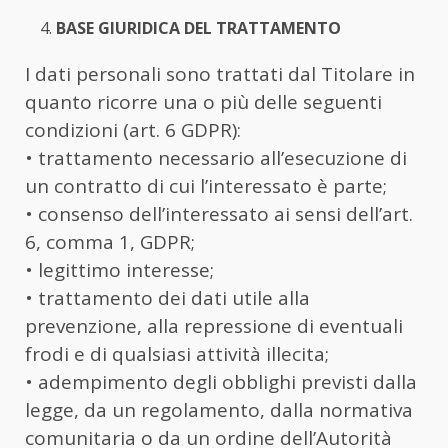
BASE GIURIDICA DEL TRATTAMENTO
I dati personali sono trattati dal Titolare in
quanto ricorre una o più delle seguenti
condizioni (art. 6 GDPR):
• trattamento necessario all’esecuzione di
un contratto di cui l’interessato è parte;
• consenso dell’interessato ai sensi dell’art.
6, comma 1, GDPR;
• legittimo interesse;
• trattamento dei dati utile alla
prevenzione, alla repressione di eventuali
frodi e di qualsiasi attività illecita;
• adempimento degli obblighi previsti dalla
legge, da un regolamento, dalla normativa
comunitaria o da un ordine dell’Autorità