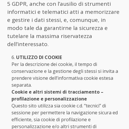
5 GDPR, anche con l’ausilio di strumenti
informatici e telematici atti a memorizzare
e gestire i dati stessi, e, comunque, in
modo tale da garantirne la sicurezza e
tutelare la massima riservatezza
dell’interessato.
UTILIZZO DI COOKIE
Per la descrizione dei cookie, il tempo di
conservazione e la gestione degli stessi si invita a
prendere visione dell’informativa cookie estesa
separata.
Cookie e altri sistemi di tracciamento –
profilazione e personalizzazione
Questo sito utilizza sia cookie c.d. “tecnici” di
sessione per permettere la navigazione sicura ed
efficiente, sia cookie di profilazione e
personalizzazione e/o altri strumenti di