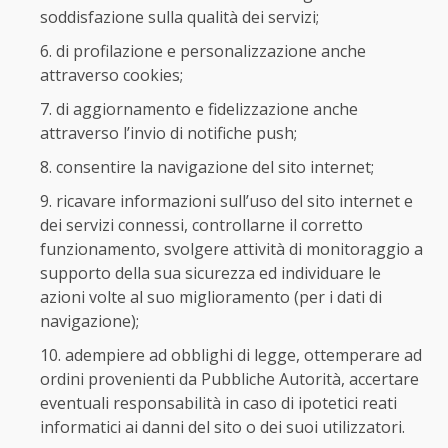
soddisfazione sulla qualità dei servizi;
di profilazione e personalizzazione anche
attraverso cookies;
di aggiornamento e fidelizzazione anche
attraverso l’invio di notifiche push;
consentire la navigazione del sito internet;
ricavare informazioni sull’uso del sito internet e
dei servizi connessi, controllarne il corretto
funzionamento, svolgere attività di monitoraggio a
supporto della sua sicurezza ed individuare le
azioni volte al suo miglioramento (per i dati di
navigazione);
adempiere ad obblighi di legge, ottemperare ad
ordini provenienti da Pubbliche Autorità, accertare
eventuali responsabilità in caso di ipotetici reati
informatici ai danni del sito o dei suoi utilizzatori.