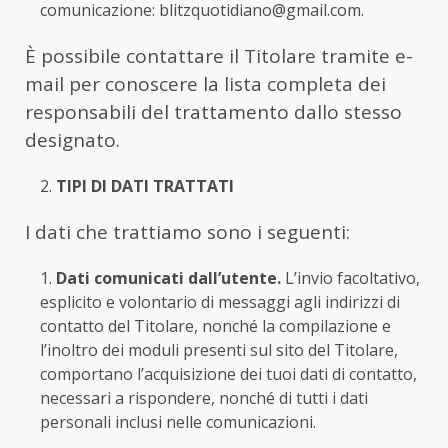
comunicazione:
blitzquotidiano@gmail.com
.
È possibile contattare il Titolare tramite e-
mail per conoscere la lista completa dei
responsabili del trattamento dallo stesso
designato.
TIPI DI DATI TRATTATI
I dati che trattiamo sono i seguenti:
Dati comunicati dall’utente.
L’invio facoltativo,
esplicito e volontario di messaggi agli indirizzi di
contatto del Titolare, nonché la compilazione e
l’inoltro dei moduli presenti sul sito del Titolare,
comportano l’acquisizione dei tuoi dati di contatto,
necessari a rispondere, nonché di tutti i dati
personali inclusi nelle comunicazioni.