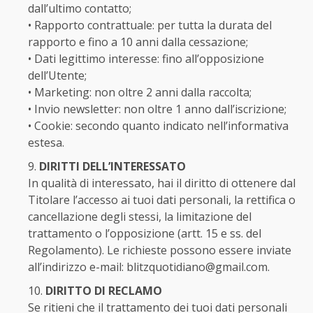
dall’ultimo contatto;
• Rapporto contrattuale: per tutta la durata del
rapporto e fino a 10 anni dalla cessazione;
• Dati legittimo interesse: fino all’opposizione
dell’Utente;
• Marketing: non oltre 2 anni dalla raccolta;
• Invio newsletter: non oltre 1 anno dall’iscrizione;
• Cookie: secondo quanto indicato nell’informativa
estesa.
DIRITTI DELL’INTERESSATO
In qualità di interessato, hai il diritto di ottenere dal
Titolare l’accesso ai tuoi dati personali, la rettifica o
cancellazione degli stessi, la limitazione del
trattamento o l’opposizione (artt. 15 e ss. del
Regolamento). Le richieste possono essere inviate
all’indirizzo e-mail:
blitzquotidiano@gmail.com
.
DIRITTO DI RECLAMO
Se ritieni che il trattamento dei tuoi dati personali