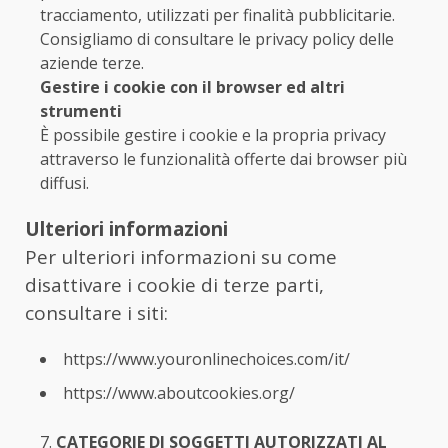
tracciamento, utilizzati per finalità pubblicitarie.
Consigliamo di consultare le privacy policy delle
aziende terze.
Gestire i cookie con il browser ed altri
strumenti
È possibile gestire i cookie e la propria privacy
attraverso le funzionalità offerte dai browser più
diffusi.
Ulteriori informazioni
Per ulteriori informazioni su come
disattivare i cookie di terze parti,
consultare i siti:
https://www.youronlinechoices.com/it/
https://www.aboutcookies.org/
CATEGORIE DI SOGGETTI AUTORIZZATI AL