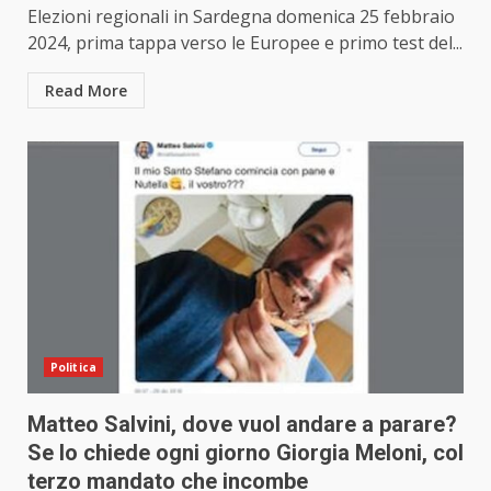
Elezioni regionali in Sardegna domenica 25 febbraio
2024, prima tappa verso le Europee e primo test del...
Read More
Politica
Matteo Salvini, dove vuol andare a parare?
Se lo chiede ogni giorno Giorgia Meloni, col
terzo mandato che incombe