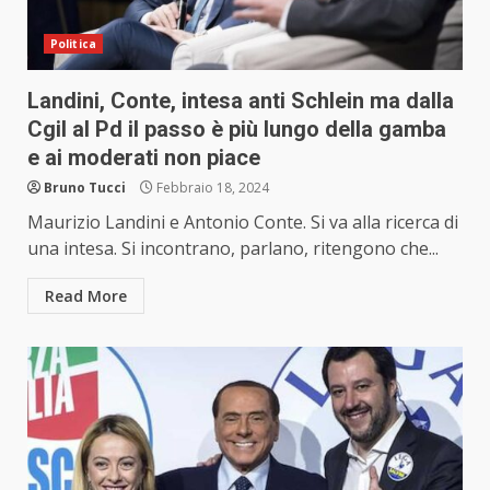
Politica
Landini, Conte, intesa anti Schlein ma dalla
Cgil al Pd il passo è più lungo della gamba
e ai moderati non piace
Bruno Tucci
Febbraio 18, 2024
Maurizio Landini e Antonio Conte. Si va alla ricerca di
una intesa. Si incontrano, parlano, ritengono che...
Read More