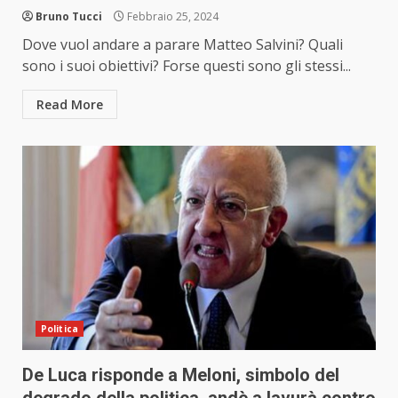
Bruno Tucci
Febbraio 25, 2024
Dove vuol andare a parare Matteo Salvini? Quali
sono i suoi obiettivi? Forse questi sono gli stessi...
Read More
Politica
De Luca risponde a Meloni, simbolo del