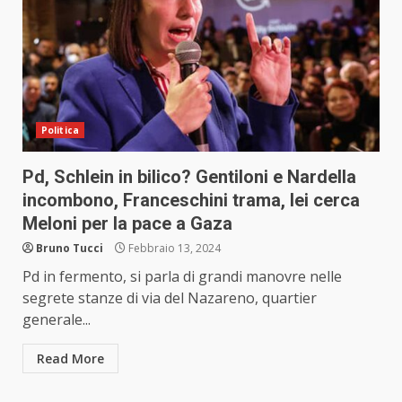
Politica
Pd, Schlein in bilico? Gentiloni e Nardella
incombono, Franceschini trama, lei cerca
Meloni per la pace a Gaza
Bruno Tucci
Febbraio 13, 2024
Pd in fermento, si parla di grandi manovre nelle
segrete stanze di via del Nazareno, quartier
generale...
Read More