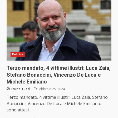
Politica
Terzo mandato, 4 vittime illustri: Luca Zaia,
Stefano Bonaccini, Vincenzo De Luca e
Michele Emiliano
Bruno Tucci
Febbraio 25, 2024
Terzo mandato, 4 vittime illustri: Luca Zaia, Stefano
Bonaccini, Vincenzo De Luca e Michele Emiliano:
sono attesi...