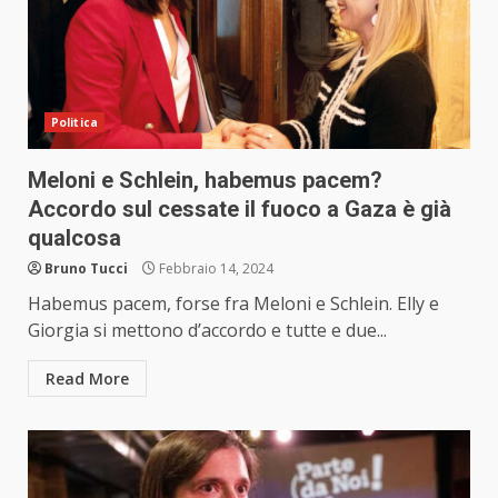
Politica
Meloni e Schlein, habemus pacem?
Accordo sul cessate il fuoco a Gaza è già
qualcosa
Bruno Tucci
Febbraio 14, 2024
Habemus pacem, forse fra Meloni e Schlein. Elly e
Giorgia si mettono d’accordo e tutte e due...
Read More