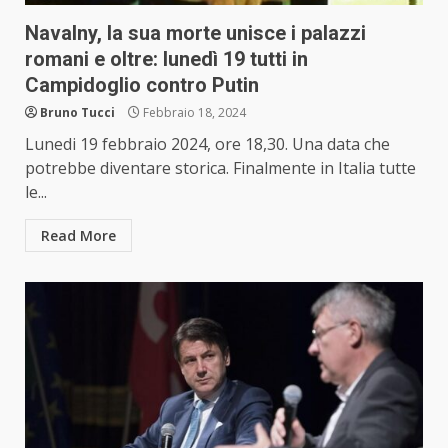
Navalny, la sua morte unisce i palazzi
romani e oltre: lunedì 19 tutti in
Campidoglio contro Putin
Bruno Tucci
Febbraio 18, 2024
Lunedi 19 febbraio 2024, ore 18,30. Una data che
potrebbe diventare storica. Finalmente in Italia tutte
le...
Read More