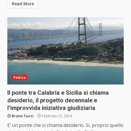
Read More
Politica
Il ponte tra Calabria e Sicilia si chiama
desiderio, il progetto decennale e
l’improvvida iniziativa giudiziaria
Bruno Tucci
Febbraio 25, 2024
E’ un ponte che si chiama desiderio. Si, proprio quello