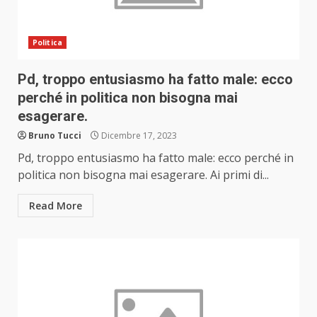
Politica
Pd, troppo entusiasmo ha fatto male: ecco
perché in politica non bisogna mai
esagerare.
Bruno Tucci
Dicembre 17, 2023
Pd, troppo entusiasmo ha fatto male: ecco perché in
politica non bisogna mai esagerare. Ai primi di...
Read More