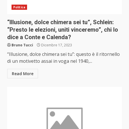
Politica
“Illusione, dolce chimera sei tu”, Schlein:
“Presto le elezioni, uniti vinceremo”, chi lo
dice a Conte e Calenda?
Bruno Tucci
Dicembre 17, 2023
“Illusione, dolce chimera sei tu”: questo è il ritornello
di un motivetto assai in voga nel 1940,...
Read More