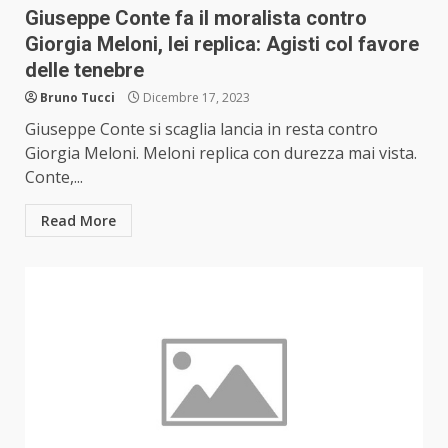
Giuseppe Conte fa il moralista contro
Giorgia Meloni, lei replica: Agisti col favore
delle tenebre
Bruno Tucci
Dicembre 17, 2023
Giuseppe Conte si scaglia lancia in resta contro
Giorgia Meloni. Meloni replica con durezza mai vista.
Conte,...
Read More