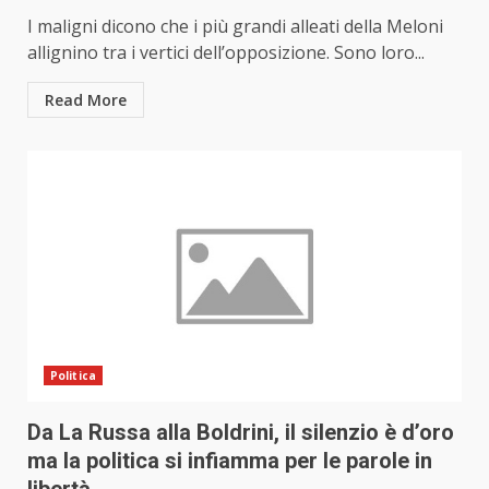
I maligni dicono che i più grandi alleati della Meloni
allignino tra i vertici dell’opposizione. Sono loro...
Read More
Politica
Da La Russa alla Boldrini, il silenzio è d’oro
ma la politica si infiamma per le parole in