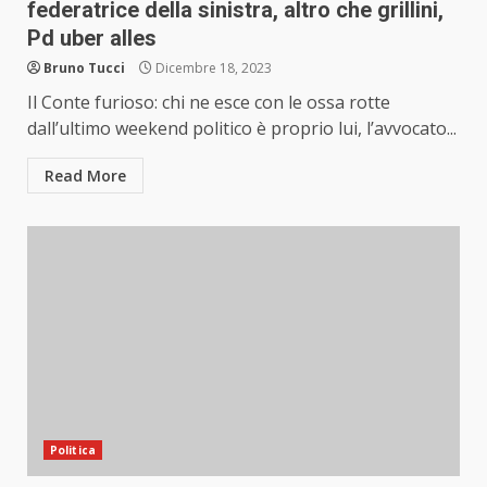
federatrice della sinistra, altro che grillini,
Pd uber alles
Bruno Tucci
Dicembre 18, 2023
Il Conte furioso: chi ne esce con le ossa rotte
dall’ultimo weekend politico è proprio lui, l’avvocato...
Read More
Politica