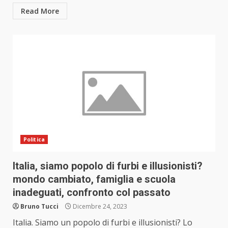
Read More
Politica
Italia, siamo popolo di furbi e illusionisti?
mondo cambiato, famiglia e scuola
inadeguati, confronto col passato
Bruno Tucci
Dicembre 24, 2023
Italia. Siamo un popolo di furbi e illusionisti? Lo