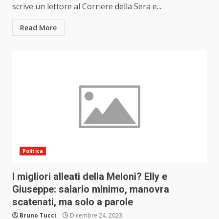
scrive un lettore al Corriere della Sera e...
Read More
Politica
I migliori alleati della Meloni? Elly e
Giuseppe: salario minimo, manovra
scatenati, ma solo a parole
Bruno Tucci
Dicembre 24, 2023