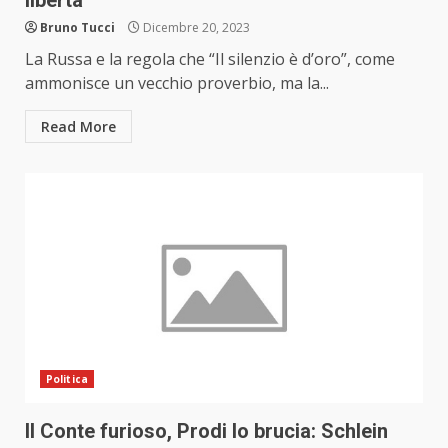
libertà
Bruno Tucci
Dicembre 20, 2023
La Russa e la regola che “Il silenzio è d’oro”, come
ammonisce un vecchio proverbio, ma la...
Read More
Politica
Il Conte furioso, Prodi lo brucia: Schlein