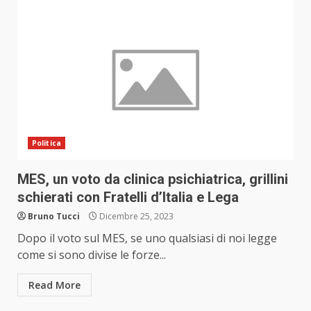
Politica
MES, un voto da clinica psichiatrica, grillini
schierati con Fratelli d’Italia e Lega
Bruno Tucci
Dicembre 25, 2023
Dopo il voto sul MES, se uno qualsiasi di noi legge
come si sono divise le forze...
Read More