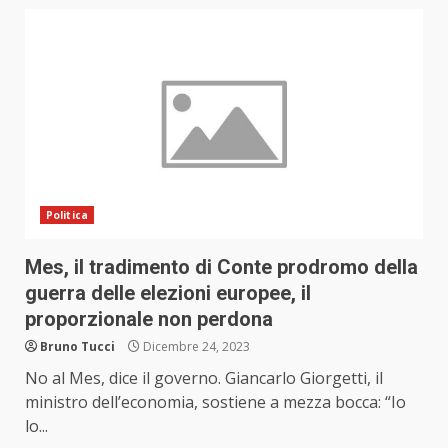
Politica
Mes, il tradimento di Conte prodromo della
guerra delle elezioni europee, il
proporzionale non perdona
Bruno Tucci
Dicembre 24, 2023
No al Mes, dice il governo. Giancarlo Giorgetti, il
ministro dell’economia, sostiene a mezza bocca: “Io
lo...