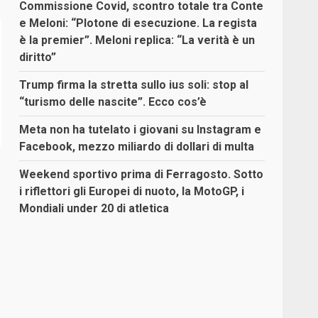
Commissione Covid, scontro totale tra Conte
e Meloni: “Plotone di esecuzione. La regista
è la premier”. Meloni replica: “La verità è un
diritto”
Trump firma la stretta sullo ius soli: stop al
“turismo delle nascite”. Ecco cos’è
Meta non ha tutelato i giovani su Instagram e
Facebook, mezzo miliardo di dollari di multa
Weekend sportivo prima di Ferragosto. Sotto
i riflettori gli Europei di nuoto, la MotoGP, i
Mondiali under 20 di atletica