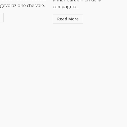
gevolazione che vale...
compagnia...
Read More