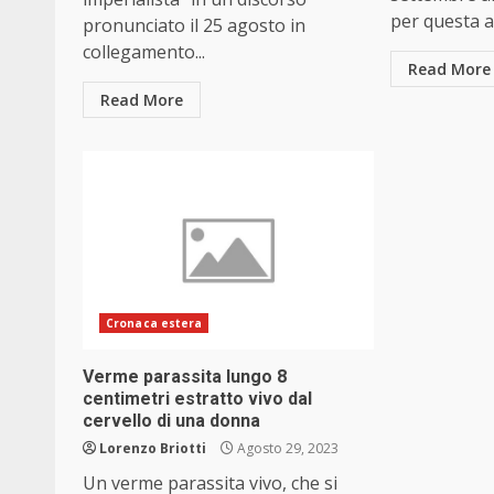
per questa a
pronunciato il 25 agosto in
collegamento...
Read More
Read More
Cronaca estera
Verme parassita lungo 8
centimetri estratto vivo dal
cervello di una donna
Lorenzo Briotti
Agosto 29, 2023
Un verme parassita vivo, che si