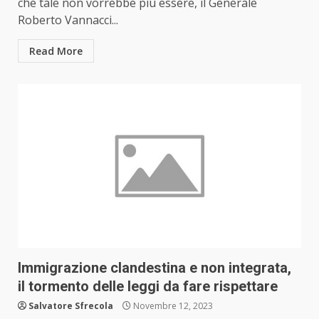
che tale non vorrebbe più essere, il Generale
Roberto Vannacci...
Read More
Immigrazione clandestina e non integrata,
il tormento delle leggi da fare rispettare
Salvatore Sfrecola
Novembre 12, 2023