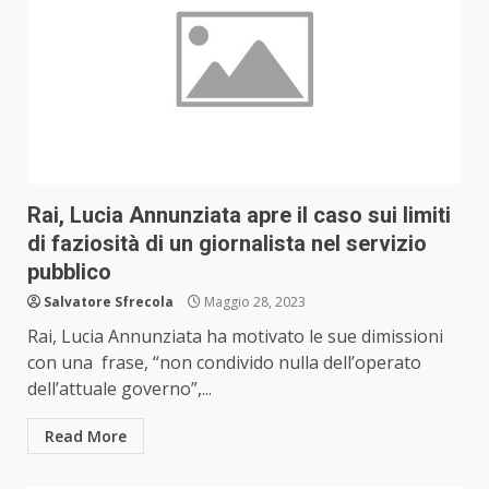
Rai, Lucia Annunziata apre il caso sui limiti
di faziosità di un giornalista nel servizio
pubblico
Salvatore Sfrecola
Maggio 28, 2023
Rai, Lucia Annunziata ha motivato le sue dimissioni
con una frase, “non condivido nulla dell’operato
dell’attuale governo”,...
Read More