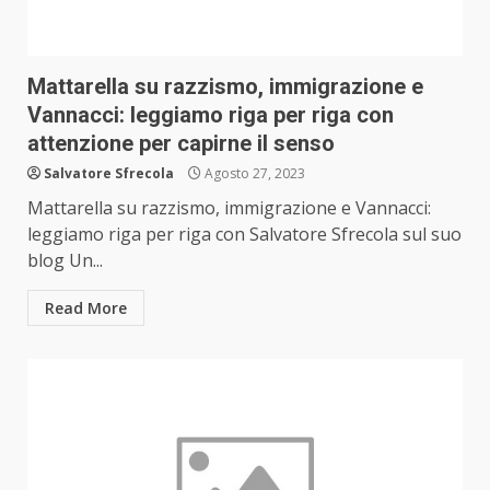
Mattarella su razzismo, immigrazione e
Vannacci: leggiamo riga per riga con
attenzione per capirne il senso
Salvatore Sfrecola
Agosto 27, 2023
Mattarella su razzismo, immigrazione e Vannacci:
leggiamo riga per riga con Salvatore Sfrecola sul suo
blog Un...
Read More