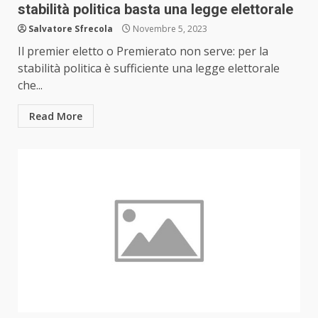
stabilità politica basta una legge elettorale
Salvatore Sfrecola
Novembre 5, 2023
Il premier eletto o Premierato non serve: per la
stabilità politica è sufficiente una legge elettorale
che...
Read More