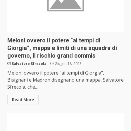
Meloni ovvero il potere “ai tempi di
Giorgia”, mappa e limiti di una squadra di
governo, il rischio grand commis
Salvatore Sfrecola
Giugno 18, 2023
Meloni ovvero il potere “ai tempi di Giorgia”,
Bisignani e Madron disegnano una mappa, Salvatore
Sfrecola, che...
Read More