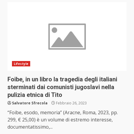
Lifestyle
Foibe, in un libro la tragedia degli italiani
sterminati dai comunisti jugoslavi nella
pulizia etnica di Tito
Salvatore Sfrecola
Febbraio 26, 2023
“Foibe, esodo, memoria” (Aracne, Roma, 2023, pp.
299, € 25,00) è un volume di estremo interesse,
documentatissimo,...