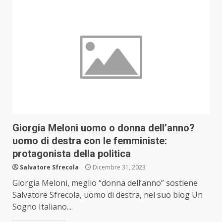
Giorgia Meloni uomo o donna dell’anno?
uomo di destra con le femministe:
protagonista della politica
Salvatore Sfrecola
Dicembre 31, 2023
Giorgia Meloni, meglio “donna dell’anno” sostiene
Salvatore Sfrecola, uomo di destra, nel suo blog Un
Sogno Italiano....