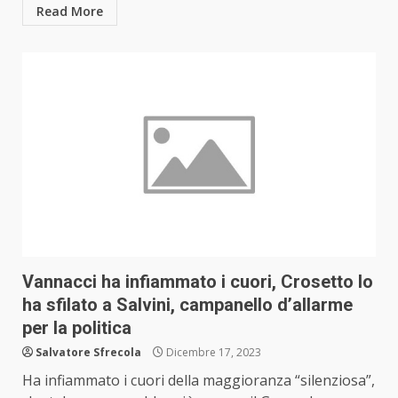
Read More
Vannacci ha infiammato i cuori, Crosetto lo
ha sfilato a Salvini, campanello d’allarme
per la politica
Salvatore Sfrecola
Dicembre 17, 2023
Ha infiammato i cuori della maggioranza “silenziosa”,