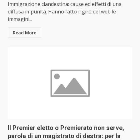
Immigrazione clandestina: cause ed effetti di una
diffusa impunità. Hanno fatto il giro del web le
immagini...
Read More
Il Premier eletto o Premierato non serve,
parola di un magistrato di destra: per la