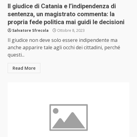
Il giudice di Catania e l’indipendenza di
sentenza, un magistrato commenta: la
propria fede politica mai guidi le decisioni
Salvatore Sfrecola
Ottobre 8, 2023
Il giudice non deve solo essere indipendente ma
anche apparire tale agli occhi dei cittadini, perché
questi...
Read More