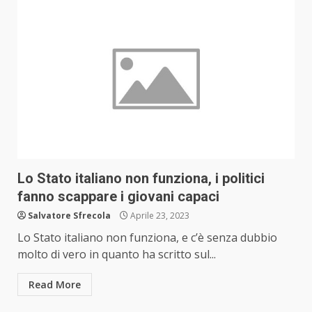
Lo Stato italiano non funziona, i politici
fanno scappare i giovani capaci
Salvatore Sfrecola
Aprile 23, 2023
Lo Stato italiano non funziona, e c’è senza dubbio
molto di vero in quanto ha scritto sul...
Read More