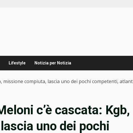
Lifestyle
Notizia per Notizia
, missione compiuta, lascia uno dei pochi competenti, atlant
eloni c’è cascata: Kgb,
lascia uno dei pochi