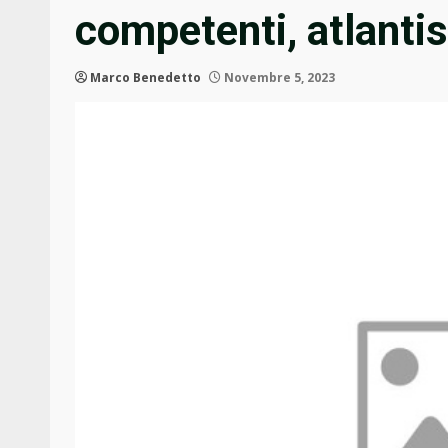
competenti, atlanti
Marco Benedetto
Novembre 5, 2023