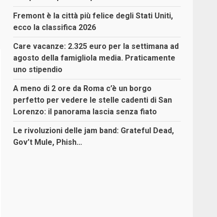
Fremont è la città più felice degli Stati Uniti,
ecco la classifica 2026
Care vacanze: 2.325 euro per la settimana ad
agosto della famigliola media. Praticamente
uno stipendio
A meno di 2 ore da Roma c’è un borgo
perfetto per vedere le stelle cadenti di San
Lorenzo: il panorama lascia senza fiato
Le rivoluzioni delle jam band: Grateful Dead,
Gov’t Mule, Phish…