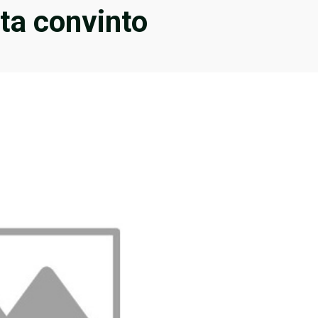
sta convinto