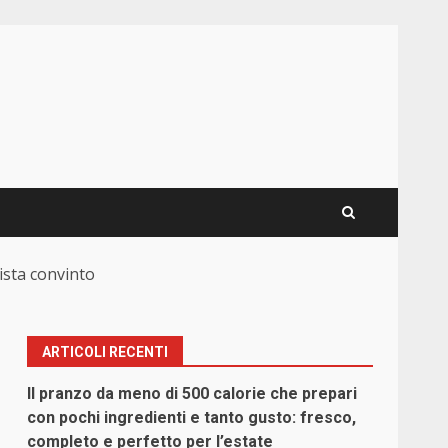
ista convinto
ARTICOLI RECENTI
Il pranzo da meno di 500 calorie che prepari
con pochi ingredienti e tanto gusto: fresco,
completo e perfetto per l’estate