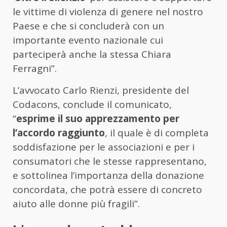
le vittime di violenza di genere nel nostro
Paese e che si concluderà con un
importante evento nazionale cui
parteciperà anche la stessa Chiara
Ferragni”.
L’avvocato Carlo Rienzi, presidente del
Codacons, conclude il comunicato,
“
esprime il suo apprezzamento per
l’accordo raggiunto
, il quale è di completa
soddisfazione per le associazioni e per i
consumatori che le stesse rappresentano,
e sottolinea l’importanza della donazione
concordata, che potrà essere di concreto
aiuto alle donne più fragili”.