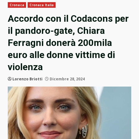
Cronaca
Cronaca Italia
Accordo con il Codacons per
il pandoro-gate, Chiara
Ferragni donerà 200mila
euro alle donne vittime di
violenza
Lorenzo Briotti
Dicembre 28, 2024