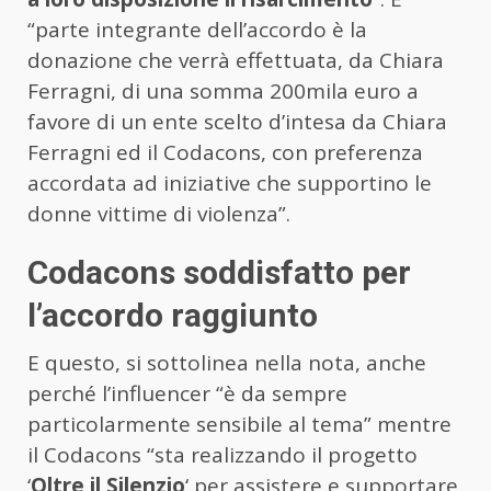
“parte integrante dell’accordo è la
donazione che verrà effettuata, da Chiara
Ferragni, di una somma 200mila euro a
favore di un ente scelto d’intesa da Chiara
Ferragni ed il Codacons, con preferenza
accordata ad iniziative che supportino le
donne vittime di violenza”.
Codacons soddisfatto per
l’accordo raggiunto
E questo, si sottolinea nella nota, anche
perché l’influencer “è da sempre
particolarmente sensibile al tema” mentre
il Codacons “sta realizzando il progetto
‘
Oltre il Silenzio
‘ per assistere e supportare