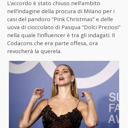
L’accordo è stato chiuso nell’ambito
nell’indagine della procura di Milano per i
casi del pandoro “Pink Christmas” e delle
uova di cioccolato di Pasqua “Dolci Preziosi”
nella quale l’influencer è tra gli indagati. Il
Codacons che era parte offesa, ora
revocherà la querela.