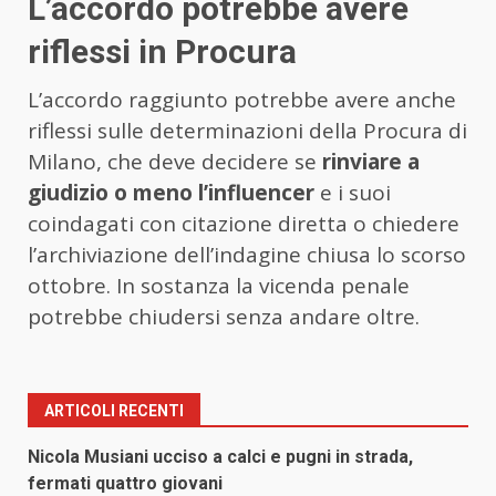
L’accordo potrebbe avere
riflessi in Procura
L’accordo raggiunto potrebbe avere anche
riflessi sulle determinazioni della Procura di
Milano, che deve decidere se
rinviare a
giudizio o meno l’influencer
e i suoi
coindagati con citazione diretta o chiedere
l’archiviazione dell’indagine chiusa lo scorso
ottobre. In sostanza la vicenda penale
potrebbe chiudersi senza andare oltre.
ARTICOLI RECENTI
Nicola Musiani ucciso a calci e pugni in strada,
fermati quattro giovani