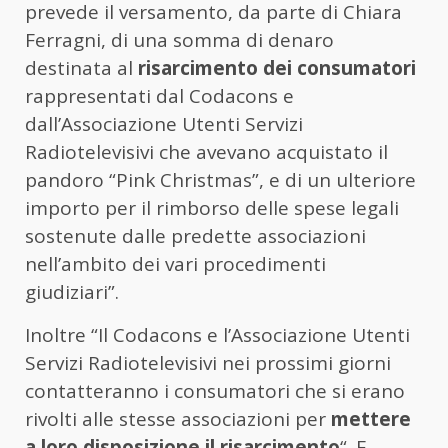
prevede il versamento, da parte di Chiara
Ferragni, di una somma di denaro
destinata al
risarcimento dei consumatori
rappresentati dal Codacons e
dall’Associazione Utenti Servizi
Radiotelevisivi che avevano acquistato il
pandoro “Pink Christmas”, e di un ulteriore
importo per il rimborso delle spese legali
sostenute dalle predette associazioni
nell’ambito dei vari procedimenti
giudiziari”.
Inoltre “Il Codacons e l’Associazione Utenti
Servizi Radiotelevisivi nei prossimi giorni
contatteranno i consumatori che si erano
rivolti alle stesse associazioni per
mettere
a loro disposizione il risarcimento
“. E