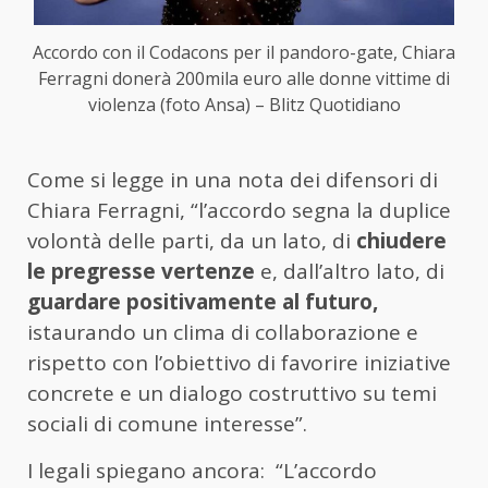
Accordo con il Codacons per il pandoro-gate, Chiara
Ferragni donerà 200mila euro alle donne vittime di
violenza (foto Ansa) – Blitz Quotidiano
Come si legge in una nota dei difensori di
Chiara Ferragni, “l’accordo segna la duplice
volontà delle parti, da un lato, di
chiudere
le pregresse vertenze
e, dall’altro lato, di
guardare positivamente al futuro,
istaurando un clima di collaborazione e
rispetto con l’obiettivo di favorire iniziative
concrete e un dialogo costruttivo su temi
sociali di comune interesse”.
I legali spiegano ancora: “L’accordo