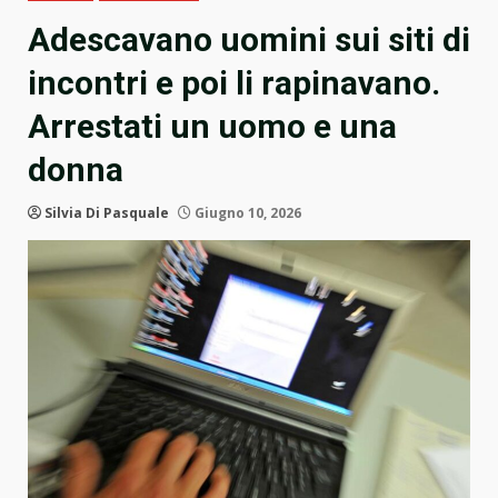
Adescavano uomini sui siti di
incontri e poi li rapinavano.
Arrestati un uomo e una
donna
Silvia Di Pasquale
Giugno 10, 2026