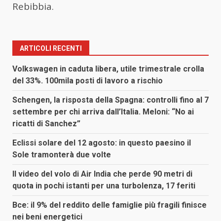
Rebibbia.
ARTICOLI RECENTI
Volkswagen in caduta libera, utile trimestrale crolla
del 33%. 100mila posti di lavoro a rischio
Schengen, la risposta della Spagna: controlli fino al 7
settembre per chi arriva dall’Italia. Meloni: “No ai
ricatti di Sanchez”
Eclissi solare del 12 agosto: in questo paesino il
Sole tramonterà due volte
Il video del volo di Air India che perde 90 metri di
quota in pochi istanti per una turbolenza, 17 feriti
Bce: il 9% del reddito delle famiglie più fragili finisce
nei beni energetici