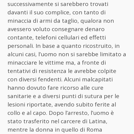
successivamente si sarebbero trovati
davanti il suo complice, con tanto di
minaccia di armi da taglio, qualora non
avessero voluto consegnare denaro
contante, telefoni cellulari ed effetti
personali. In base a quanto ricostruito, in
alcuni casi, l’uomo non si sarebbe limitato a
minacciare le vittime ma, a fronte di
tentativi di resistenza le avrebbe colpite
con diversi fendenti. Alcuni malcapitati
hanno dovuto fare ricorso alle cure
sanitarie e a diversi punti di sutura per le
lesioni riportate, avendo subito ferite al
collo e al capo. Dopo l’arresto, l’uomo è
stato trasferito nel carcere di Latina,
mentre la
donna
in quello di Roma