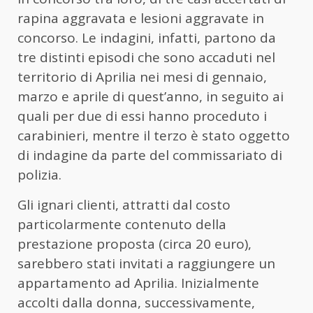
rapina aggravata e lesioni aggravate in
concorso. Le indagini, infatti, partono da
tre distinti episodi che sono accaduti nel
territorio di Aprilia nei mesi di gennaio,
marzo e aprile di quest’anno, in seguito ai
quali per due di essi hanno proceduto i
carabinieri, mentre il terzo è stato oggetto
di indagine da parte del commissariato di
polizia.
Gli ignari clienti, attratti dal costo
particolarmente contenuto della
prestazione proposta (circa 20 euro),
sarebbero stati invitati a raggiungere un
appartamento ad Aprilia. Inizialmente
accolti dalla
donna
, successivamente,