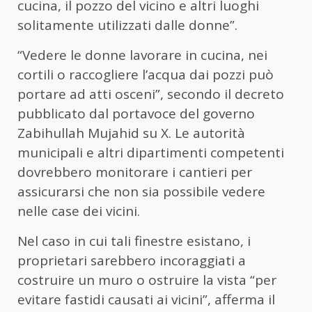
cucina, il pozzo del vicino e altri luoghi
solitamente utilizzati dalle donne”.
“Vedere le donne lavorare in cucina, nei
cortili o raccogliere l’acqua dai pozzi può
portare ad atti osceni”, secondo il decreto
pubblicato dal portavoce del governo
Zabihullah Mujahid su X. Le autorità
municipali e altri dipartimenti competenti
dovrebbero monitorare i cantieri per
assicurarsi che non sia possibile vedere
nelle case dei vicini.
Nel caso in cui tali finestre esistano, i
proprietari sarebbero incoraggiati a
costruire un muro o ostruire la vista “per
evitare fastidi causati ai vicini”, afferma il