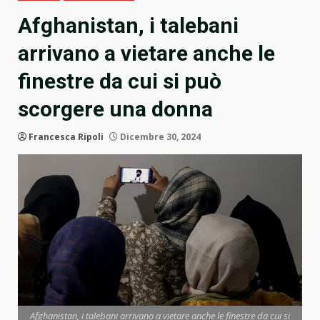
Afghanistan, i talebani
arrivano a vietare anche le
finestre da cui si può
scorgere una donna
Francesca Ripoli
Dicembre 30, 2024
Afghanistan, i talebani arrivano a vietare anche le finestre da cui si