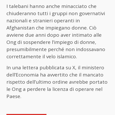
I talebani hanno anche minacciato che
chiuderanno tutti i gruppi non governativi
nazionali e stranieri operanti in
Afghanistan che impiegano donne. Ciò
avviene due anni dopo aver intimato alle
Ong di sospendere l’impiego di donne,
presumibilmente perché non indossavano
correttamente il velo islamico.
In una lettera pubblicata su X, il ministero
dell’Economia ha avvertito che il mancato
rispetto dell’ultimo ordine avrebbe portato
le Ong a perdere la licenza di operare nel
Paese.