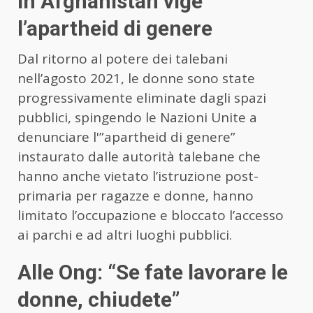
In Afghanistan vige
l’apartheid di genere
Dal ritorno al potere dei talebani
nell’agosto 2021, le donne sono state
progressivamente eliminate dagli spazi
pubblici, spingendo le Nazioni Unite a
denunciare l'”apartheid di genere”
instaurato dalle autorità talebane che
hanno anche vietato l’istruzione post-
primaria per ragazze e donne, hanno
limitato l’occupazione e bloccato l’accesso
ai parchi e ad altri luoghi pubblici.
Alle Ong: “Se fate lavorare le
donne, chiudete”