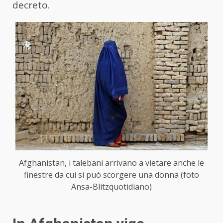
decreto.
Afghanistan, i talebani arrivano a vietare anche le
finestre da cui si può scorgere una donna (foto
Ansa-Blitzquotidiano)