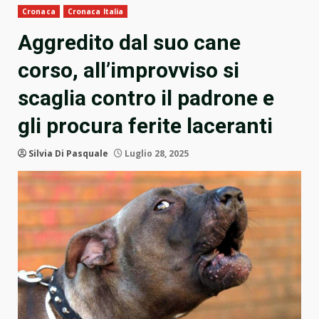
Cronaca
Cronaca Italia
Aggredito dal suo cane
corso, all’improvviso si
scaglia contro il padrone e
gli procura ferite laceranti
Silvia Di Pasquale
Luglio 28, 2025