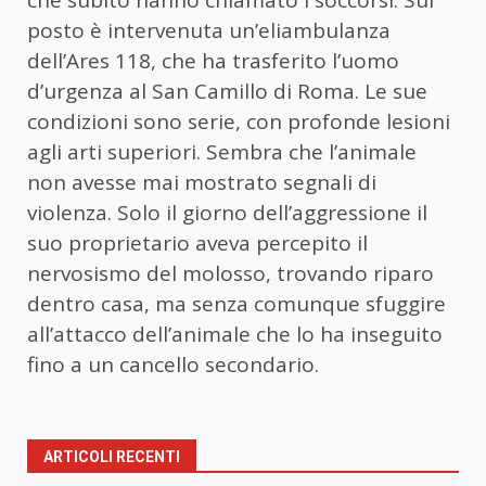
che subito hanno chiamato i soccorsi. Sul
posto è intervenuta un’eliambulanza
dell’Ares 118, che ha trasferito l’uomo
d’urgenza al San Camillo di Roma. Le sue
condizioni sono serie, con profonde lesioni
agli arti superiori. Sembra che l’animale
non avesse mai mostrato segnali di
violenza. Solo il giorno dell’aggressione il
suo proprietario aveva percepito il
nervosismo del molosso, trovando riparo
dentro casa, ma senza comunque sfuggire
all’attacco dell’animale che lo ha inseguito
fino a un cancello secondario.
ARTICOLI RECENTI