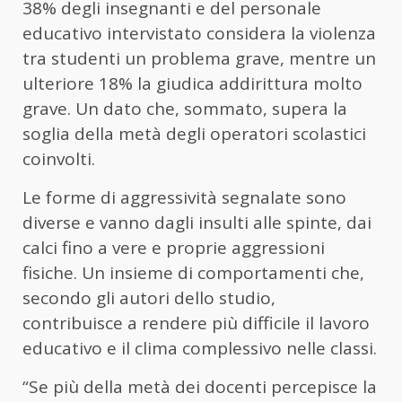
38% degli insegnanti e del personale
educativo intervistato considera la violenza
tra studenti un problema grave, mentre un
ulteriore 18% la giudica addirittura molto
grave. Un dato che, sommato, supera la
soglia della metà degli operatori scolastici
coinvolti.
Le forme di aggressività segnalate sono
diverse e vanno dagli insulti alle spinte, dai
calci fino a vere e proprie aggressioni
fisiche. Un insieme di comportamenti che,
secondo gli autori dello studio,
contribuisce a rendere più difficile il lavoro
educativo e il clima complessivo nelle classi.
“Se più della metà dei docenti percepisce la