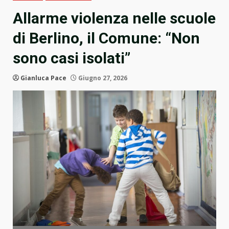
Allarme violenza nelle scuole
di Berlino, il Comune: “Non
sono casi isolati”
Gianluca Pace
Giugno 27, 2026