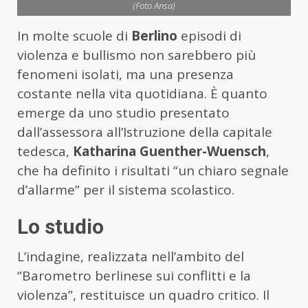
(Foto Ansa)
In molte scuole di
Berlino
episodi di
violenza e bullismo non sarebbero più
fenomeni isolati, ma una presenza
costante nella vita quotidiana. È quanto
emerge da uno studio presentato
dall’assessora all’Istruzione della capitale
tedesca,
Katharina Guenther-Wuensch
,
che ha definito i risultati “un chiaro segnale
d’allarme” per il sistema scolastico.
Lo studio
L’indagine, realizzata nell’ambito del
“Barometro berlinese sui conflitti e la
violenza”, restituisce un quadro critico. Il