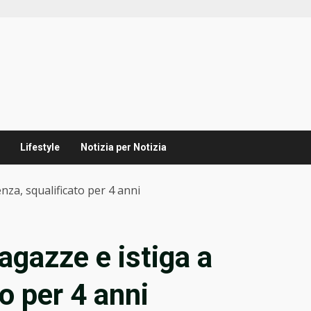
Lifestyle
Notizia per Notizia
nza, squalificato per 4 anni
agazze e istiga a
to per 4 anni