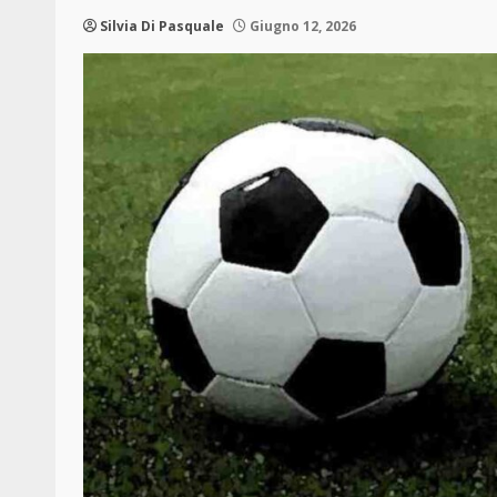
Silvia Di Pasquale
Giugno 12, 2026