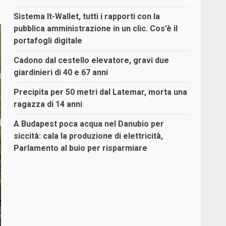
Sistema It-Wallet, tutti i rapporti con la
pubblica amministrazione in un clic. Cos’è il
portafogli digitale
Cadono dal cestello elevatore, gravi due
giardinieri di 40 e 67 anni
Precipita per 50 metri dal Latemar, morta una
ragazza di 14 anni
A Budapest poca acqua nel Danubio per
siccità: cala la produzione di elettricità,
Parlamento al buio per risparmiare