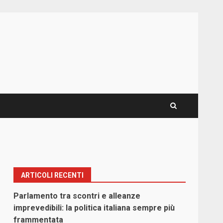
ARTICOLI RECENTI
Parlamento tra scontri e alleanze
imprevedibili: la politica italiana sempre più
frammentata