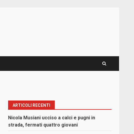
ARTICOLI RECENTI
Nicola Musiani ucciso a calci e pugni in
strada, fermati quattro giovani