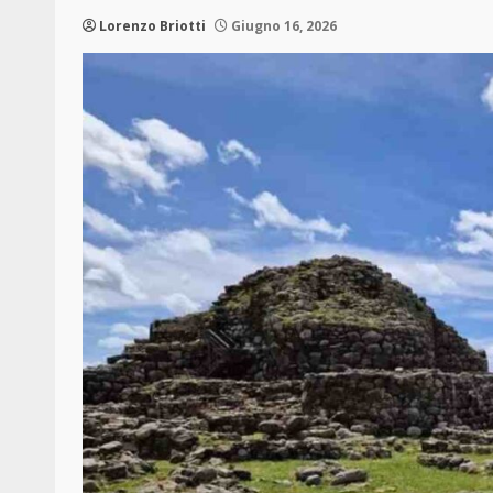
Lorenzo Briotti
Giugno 16, 2026