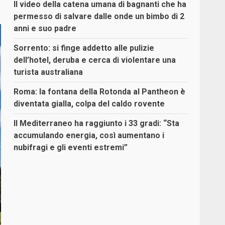
Il video della catena umana di bagnanti che ha
permesso di salvare dalle onde un bimbo di 2
anni e suo padre
Sorrento: si finge addetto alle pulizie
dell’hotel, deruba e cerca di violentare una
turista australiana
Roma: la fontana della Rotonda al Pantheon è
diventata gialla, colpa del caldo rovente
Il Mediterraneo ha raggiunto i 33 gradi: “Sta
accumulando energia, così aumentano i
nubifragi e gli eventi estremi”