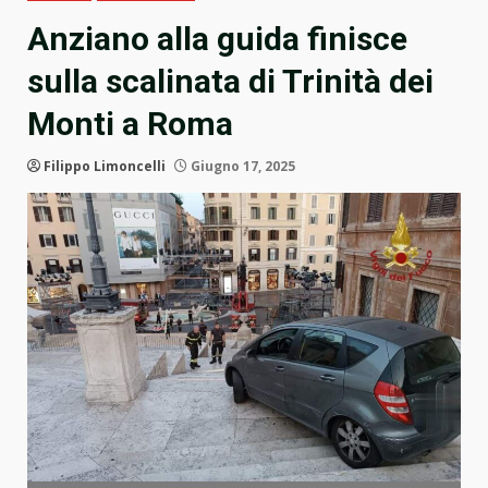
Anziano alla guida finisce
sulla scalinata di Trinità dei
Monti a Roma
Filippo Limoncelli
Giugno 17, 2025