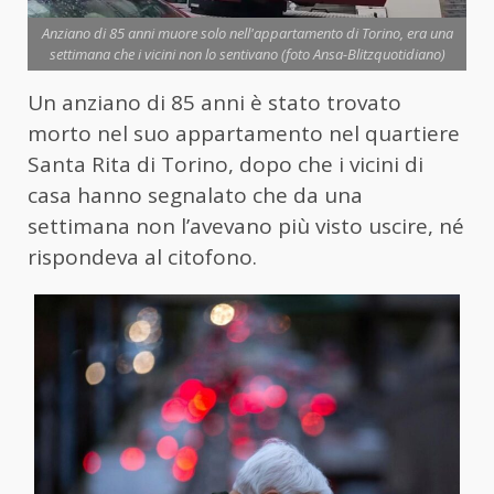
Anziano di 85 anni muore solo nell'appartamento di Torino, era una
settimana che i vicini non lo sentivano (foto Ansa-Blitzquotidiano)
Un anziano di 85 anni è stato trovato
morto nel suo appartamento nel quartiere
Santa Rita di Torino, dopo che i vicini di
casa hanno segnalato che da una
settimana non l’avevano più visto uscire, né
rispondeva al citofono.