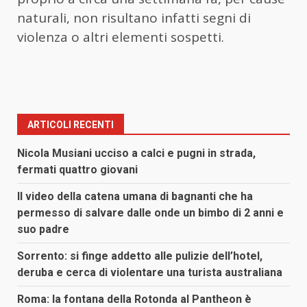
naturali, non risultano infatti segni di
violenza o altri elementi sospetti.
ARTICOLI RECENTI
Nicola Musiani ucciso a calci e pugni in strada,
fermati quattro giovani
Il video della catena umana di bagnanti che ha
permesso di salvare dalle onde un bimbo di 2 anni e
suo padre
Sorrento: si finge addetto alle pulizie dell’hotel,
deruba e cerca di violentare una turista australiana
Roma: la fontana della Rotonda al Pantheon è