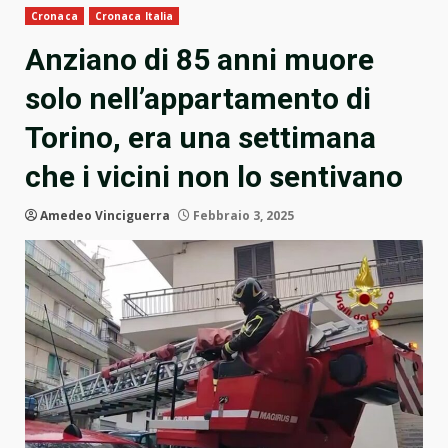
Cronaca
Cronaca Italia
Anziano di 85 anni muore
solo nell’appartamento di
Torino, era una settimana
che i vicini non lo sentivano
Amedeo Vinciguerra
Febbraio 3, 2025