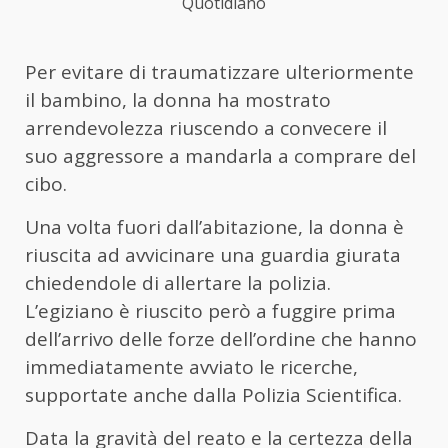
Quotidiano
Per evitare di traumatizzare ulteriormente
il bambino, la donna ha mostrato
arrendevolezza riuscendo a convecere il
suo aggressore a mandarla a comprare del
cibo.
Una volta fuori dall’abitazione, la donna è
riuscita ad avvicinare una guardia giurata
chiedendole di allertare la polizia.
L’egiziano è riuscito però a fuggire prima
dell’arrivo delle forze dell’ordine che hanno
immediatamente avviato le ricerche,
supportate anche dalla Polizia Scientifica.
Data la gravità del reato e la certezza della