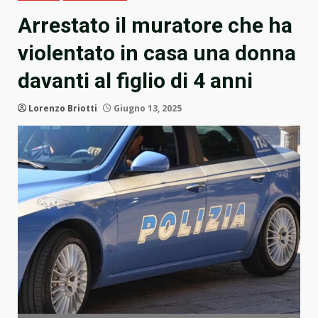
Arrestato il muratore che ha
violentato in casa una donna
davanti al figlio di 4 anni
Lorenzo Briotti
Giugno 13, 2025