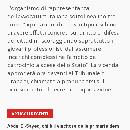
L’organismo di rappresentanza
dell’avvocatura italiana sottolinea inoltre
come “liquidazioni di questo tipo rischino
di avere effetti concreti sul diritto di difesa
dei cittadini, scoraggiando soprattutto i
giovani professionisti dall’assumere
incarichi complessi nell’ambito del
patrocinio a spese dello Stato”. La vicenda
approderà ora davanti al Tribunale di
Trapani, chiamato a pronunciarsi sul
ricorso contro il decreto di liquidazione.
ARTICOLI RECENTI
Abdul El-Sayed, chi è il vincitore delle primarie dem