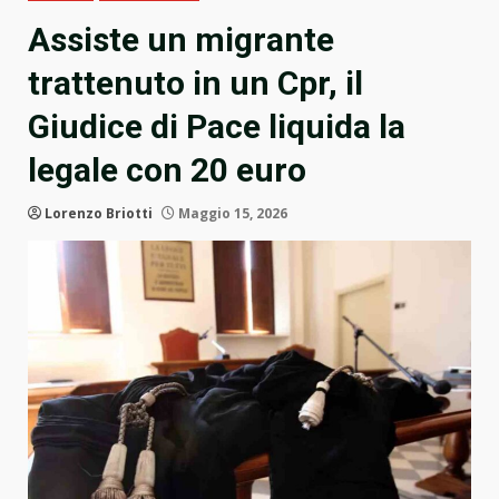
Assiste un migrante
trattenuto in un Cpr, il
Giudice di Pace liquida la
legale con 20 euro
Lorenzo Briotti
Maggio 15, 2026