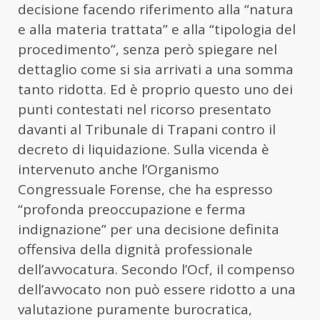
decisione facendo riferimento alla “natura
e alla materia trattata” e alla “tipologia del
procedimento”, senza però spiegare nel
dettaglio come si sia arrivati a una somma
tanto ridotta. Ed è proprio questo uno dei
punti contestati nel ricorso presentato
davanti al Tribunale di Trapani contro il
decreto di liquidazione. Sulla vicenda è
intervenuto anche l’Organismo
Congressuale Forense, che ha espresso
“profonda preoccupazione e ferma
indignazione” per una decisione definita
offensiva della dignità professionale
dell’avvocatura. Secondo l’Ocf, il compenso
dell’avvocato non può essere ridotto a una
valutazione puramente burocratica,