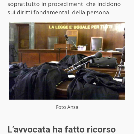
soprattutto in procedimenti che incidono
sui diritti fondamentali della persona.
Foto Ansa
L’avvocata ha fatto ricorso