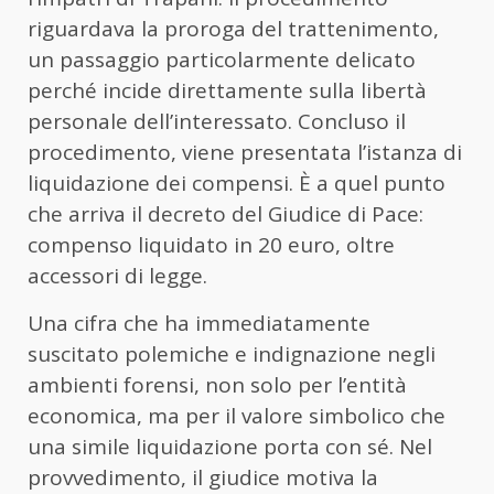
riguardava la proroga del trattenimento,
un passaggio particolarmente delicato
perché incide direttamente sulla libertà
personale dell’interessato. Concluso il
procedimento, viene presentata l’istanza di
liquidazione dei compensi. È a quel punto
che arriva il decreto del Giudice di Pace:
compenso liquidato in 20 euro, oltre
accessori di legge.
Una cifra che ha immediatamente
suscitato polemiche e indignazione negli
ambienti forensi, non solo per l’entità
economica, ma per il valore simbolico che
una simile liquidazione porta con sé. Nel
provvedimento, il giudice motiva la