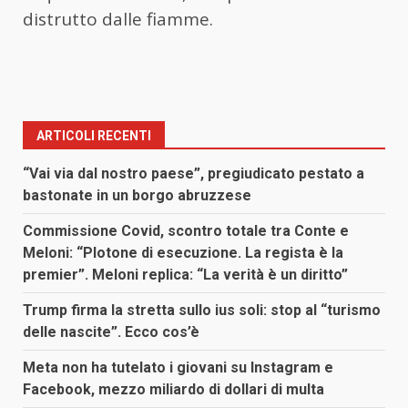
distrutto dalle fiamme.
ARTICOLI RECENTI
“Vai via dal nostro paese”, pregiudicato pestato a
bastonate in un borgo abruzzese
Commissione Covid, scontro totale tra Conte e
Meloni: “Plotone di esecuzione. La regista è la
premier”. Meloni replica: “La verità è un diritto”
Trump firma la stretta sullo ius soli: stop al “turismo
delle nascite”. Ecco cos’è
Meta non ha tutelato i giovani su Instagram e
Facebook, mezzo miliardo di dollari di multa