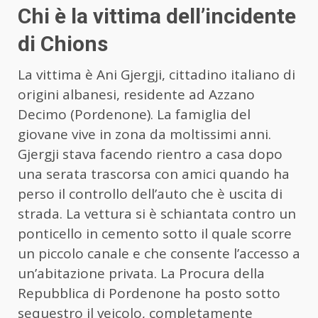
Chi è la vittima dell’incidente
di Chions
La vittima è Ani Gjergji, cittadino italiano di
origini albanesi, residente ad Azzano
Decimo (Pordenone). La famiglia del
giovane vive in zona da moltissimi anni.
Gjergji stava facendo rientro a casa dopo
una serata trascorsa con amici quando ha
perso il controllo dell’auto che è uscita di
strada. La vettura si è schiantata contro un
ponticello in cemento sotto il quale scorre
un piccolo canale e che consente l’accesso a
un’abitazione privata. La Procura della
Repubblica di Pordenone ha posto sotto
sequestro il veicolo, completamente