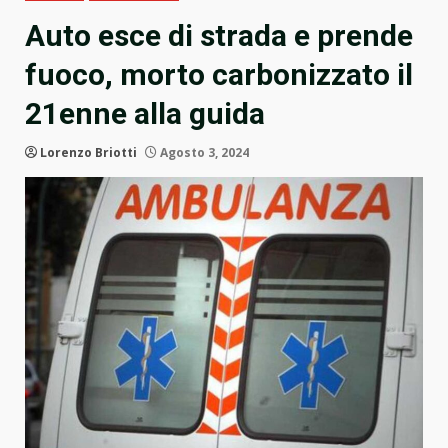
Auto esce di strada e prende
fuoco, morto carbonizzato il
21enne alla guida
Lorenzo Briotti
Agosto 3, 2024