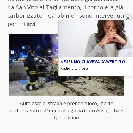
da San Vito al Tagliamento, il corpo era già
carbonizzato. I Carabinieri sono intervenuti
per i rilievi.
NESSUNO CI AVEVA AVVERTITO
Fastidio terribile
Auto esce di strada e prende fuoco, morto
carbonizzato il 21enne alla guida (foto Ansa) – Blitz
Quotidiano