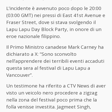
L’incidente è avvenuto poco dopo le 20:00
(03:00 GMT) nei pressi di East 41st Avenue e
Fraser Street, dove si stava svolgendo il
Lapu Lapu Day Block Party, in onore di un
eroe nazionale filippino.
Il Primo Ministro canadese Mark Carney ha
dichiarato a X: “Sono sconvolto
nell’apprendere dei terribili eventi accaduti
questa sera al festival di Lapu Lapu a
Vancouver”.
Un testimone ha riferito a CTV News di aver
visto un veicolo nero procedere a zigzag
nella zona del festival poco prima che la
folla venisse investita. Jagmeet Singh,