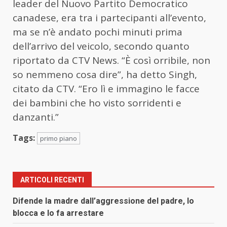
leader del Nuovo Partito Democratico
canadese, era tra i partecipanti all’evento,
ma se n’è andato pochi minuti prima
dell’arrivo del veicolo, secondo quanto
riportato da CTV News. “È così orribile, non
so nemmeno cosa dire”, ha detto Singh,
citato da CTV. “Ero lì e immagino le facce
dei bambini che ho visto sorridenti e
danzanti.”
Tags:
primo piano
ARTICOLI RECENTI
Difende la madre dall’aggressione del padre, lo
blocca e lo fa arrestare