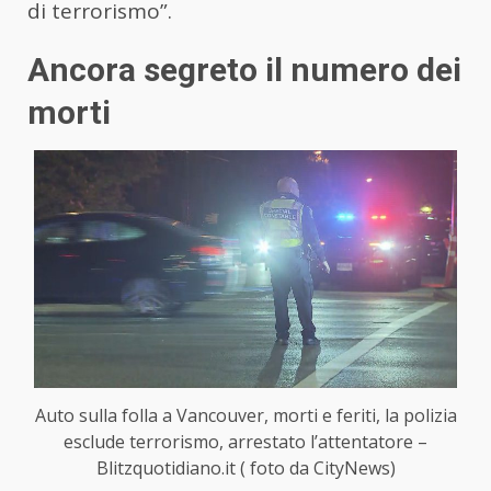
di terrorismo”.
Ancora segreto il numero dei
morti
Auto sulla folla a Vancouver, morti e feriti, la polizia
esclude terrorismo, arrestato l’attentatore –
Blitzquotidiano.it ( foto da CityNews)