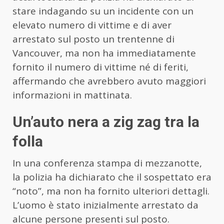
stare indagando su un incidente con un
elevato numero di vittime e di aver
arrestato sul posto un trentenne di
Vancouver, ma non ha immediatamente
fornito il numero di vittime né di feriti,
affermando che avrebbero avuto maggiori
informazioni in mattinata.
Un’auto nera a zig zag tra la
folla
In una conferenza stampa di mezzanotte,
la polizia ha dichiarato che il sospettato era
“noto”, ma non ha fornito ulteriori dettagli.
L’uomo è stato inizialmente arrestato da
alcune persone presenti sul posto.