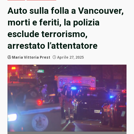
Auto sulla folla a Vancouver,
morti e feriti, la polizia
esclude terrorismo,
arrestato l’attentatore
Maria Vittoria Prest
Aprile 27, 2025