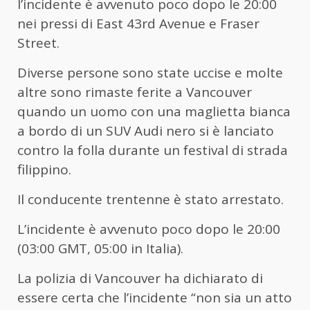
l’incidente è avvenuto poco dopo le 20:00
nei pressi di East 43rd Avenue e Fraser
Street.
Diverse persone sono state uccise e molte
altre sono rimaste ferite a Vancouver
quando un uomo con una maglietta bianca
a bordo di un SUV Audi nero si è lanciato
contro la folla durante un festival di strada
filippino.
Il conducente trentenne è stato arrestato.
L’incidente è avvenuto poco dopo le 20:00
(03:00 GMT, 05:00 in Italia).
La ​​polizia di Vancouver ha dichiarato di
essere certa che l’incidente “non sia un atto