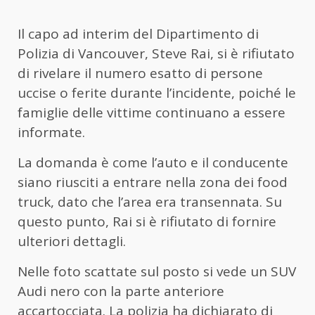
Il capo ad interim del Dipartimento di
Polizia di Vancouver, Steve Rai, si è rifiutato
di rivelare il numero esatto di persone
uccise o ferite durante l’incidente, poiché le
famiglie delle vittime continuano a essere
informate.
La domanda è come l’auto e il conducente
siano riusciti a entrare nella zona dei food
truck, dato che l’area era transennata. Su
questo punto, Rai si è rifiutato di fornire
ulteriori dettagli.
Nelle foto scattate sul posto si vede un SUV
Audi nero con la parte anteriore
accartocciata. La polizia ha dichiarato di