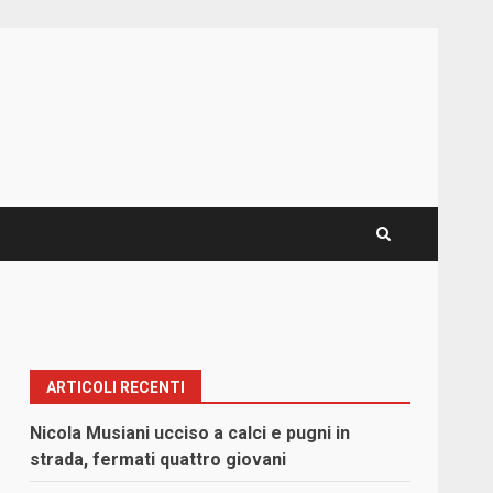
ARTICOLI RECENTI
Nicola Musiani ucciso a calci e pugni in
strada, fermati quattro giovani