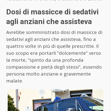
Dosi di massicce di sedativi
agli anziani che assisteva
Avrebbe somministrato dosi di massicce di
sedativi agli anziani che assisteva, fino a
quattro volte in più di quelle prescritte. Il
suo scopo era portarli “dolcemente” verso
la morte, “spinto da una profonda
compassione e pietà degli stessi”, essendo
persona molto anziane e gravemente
malate.