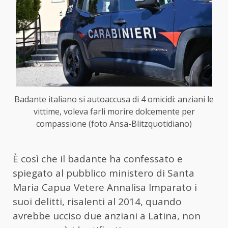
Badante italiano si autoaccusa di 4 omicidi: anziani le
vittime, voleva farli morire dolcemente per
compassione (foto Ansa-Blitzquotidiano)
È così che il badante ha confessato e
spiegato al pubblico ministero di Santa
Maria Capua Vetere Annalisa Imparato i
suoi delitti, risalenti al 2014, quando
avrebbe ucciso due anziani a Latina, non