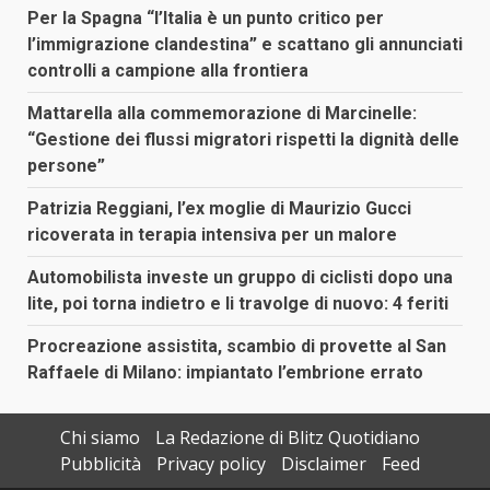
Per la Spagna “l’Italia è un punto critico per
l’immigrazione clandestina” e scattano gli annunciati
controlli a campione alla frontiera
Mattarella alla commemorazione di Marcinelle:
“Gestione dei flussi migratori rispetti la dignità delle
persone”
Patrizia Reggiani, l’ex moglie di Maurizio Gucci
ricoverata in terapia intensiva per un malore
Automobilista investe un gruppo di ciclisti dopo una
lite, poi torna indietro e li travolge di nuovo: 4 feriti
Procreazione assistita, scambio di provette al San
Raffaele di Milano: impiantato l’embrione errato
Chi siamo
La Redazione di Blitz Quotidiano
Pubblicità
Privacy policy
Disclaimer
Feed