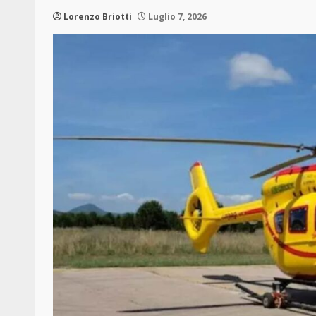
Lorenzo Briotti
Luglio 7, 2026