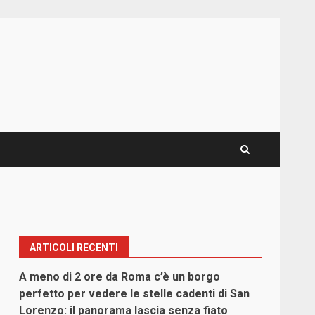
ARTICOLI RECENTI
A meno di 2 ore da Roma c’è un borgo
perfetto per vedere le stelle cadenti di San
Lorenzo: il panorama lascia senza fiato