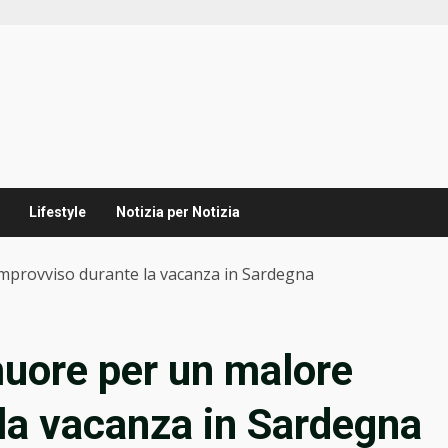
Lifestyle
Notizia per Notizia
mprovviso durante la vacanza in Sardegna
uore per un malore
la vacanza in Sardegna