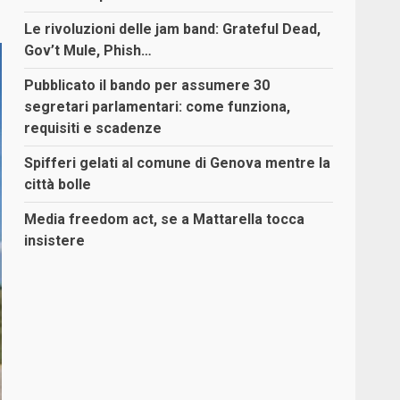
Le rivoluzioni delle jam band: Grateful Dead,
Gov’t Mule, Phish…
Pubblicato il bando per assumere 30
segretari parlamentari: come funziona,
requisiti e scadenze
Spifferi gelati al comune di Genova mentre la
città bolle
Media freedom act, se a Mattarella tocca
insistere