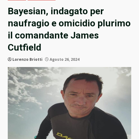
Bayesian, indagato per
naufragio e omicidio plurimo
il comandante James
Cutfield
Lorenzo Briotti
Agosto 26, 2024