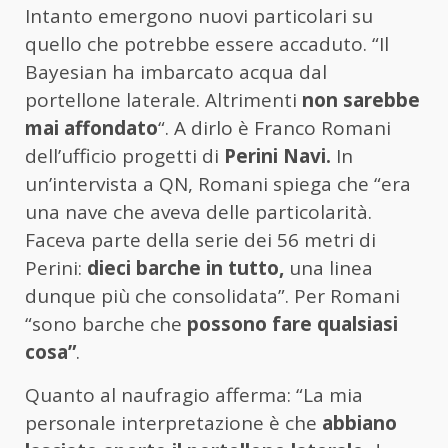
Intanto emergono nuovi particolari su
quello che potrebbe essere accaduto. “Il
Bayesian ha imbarcato acqua dal
portellone laterale. Altrimenti
non sarebbe
mai affondato
“. A dirlo è Franco Romani
dell’ufficio progetti di
Perini Navi.
In
un’intervista a QN, Romani spiega che “era
una nave che aveva delle particolarità.
Faceva parte della serie dei 56 metri di
Perini:
dieci barche in tutto,
una linea
dunque più che consolidata”. Per Romani
“sono barche che
possono fare qualsiasi
cosa”
.
Quanto al naufragio afferma: “La mia
personale interpretazione è che
abbiano