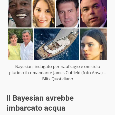
Bayesian, indagato per naufragio e omicidio
plurimo il comandante James Cutfield (foto Ansa) –
Blitz Quotidiano
Il Bayesian avrebbe
imbarcato acqua