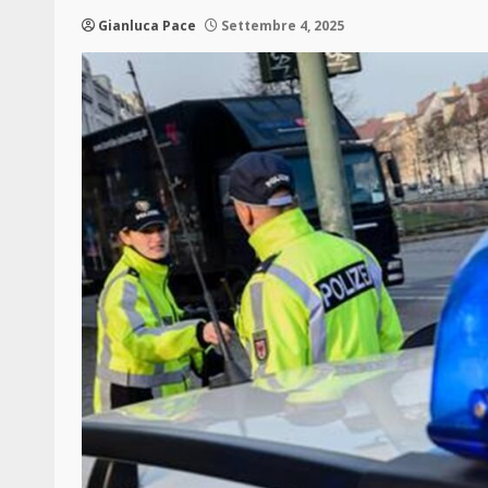
Gianluca Pace
Settembre 4, 2025