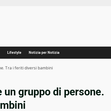
Lifestyle
Notizia per Notizia
. Tra i feriti diversi bambini
e un gruppo di persone.
bambini