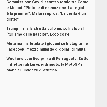
Commissione Covid, scontro totale tra Conte
e Meloni: “Plotone di esecuzione. La regista
è la premier”. Meloni replica: “La verità è un
diritto”
Trump firma la stretta sullo ius soli: stop al
“turismo delle nascite”. Ecco cos’è
Meta non ha tutelato i giovani su Instagram e
Facebook, mezzo miliardo di dollari di multa
Weekend sportivo prima di Ferragosto. Sotto
i riflettori gli Europei di nuoto, la MotoGP, i
Mondiali under 20 di atletica