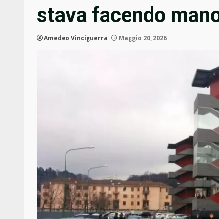
stava facendo man
Amedeo Vinciguerra
Maggio 20, 2026