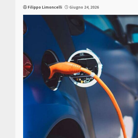
Filippo Limoncelli
Giugno 24, 2026