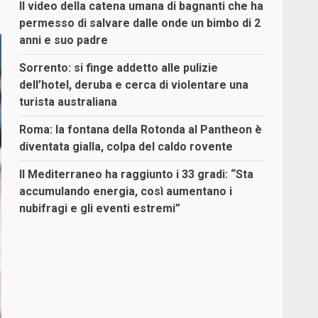
Il video della catena umana di bagnanti che ha
permesso di salvare dalle onde un bimbo di 2
anni e suo padre
Sorrento: si finge addetto alle pulizie
dell’hotel, deruba e cerca di violentare una
turista australiana
Roma: la fontana della Rotonda al Pantheon è
diventata gialla, colpa del caldo rovente
Il Mediterraneo ha raggiunto i 33 gradi: “Sta
accumulando energia, così aumentano i
nubifragi e gli eventi estremi”