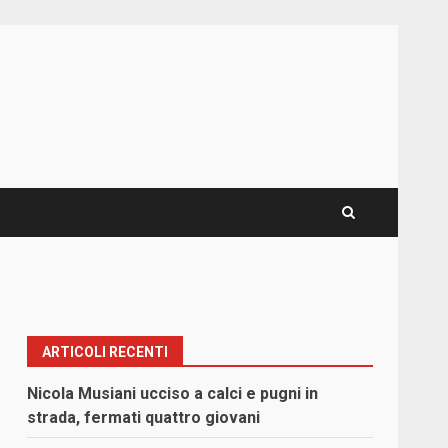
ARTICOLI RECENTI
Nicola Musiani ucciso a calci e pugni in
strada, fermati quattro giovani