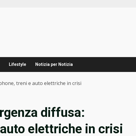
Lifestyle
Notizia per Notizia
one, treni e auto elettriche in crisi
rgenza diffusa:
uto elettriche in crisi